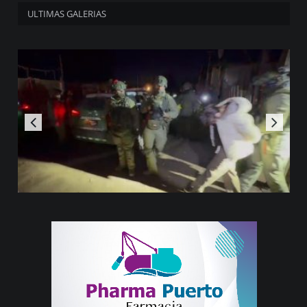
ULTIMAS GALERIAS