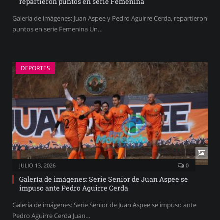
repartieron puntos en serie Femenina
Galería de imágenes: Juan Aspee y Pedro Aguirre Cerda, repartieron
puntos en serie Femenina Un…
DEPORTES
JULIO 13, 2026
0
Galería de imágenes: Serie Senior de Juan Aspee se
impuso ante Pedro Aguirre Cerda
Galería de imágenes: Serie Senior de Juan Aspee se impuso ante
Pedro Aguirre Cerda Juan…