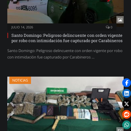
JULIO 14, 2026
0
Santo Domingo: Peligroso delincuente con orden vigente
por robo con intimidación fue capturado por Carabineros
Santo Domingo: Peligroso delincuente con orden vigente por robo
con intimidación fue capturado por Carabineros …
NOTICIAS