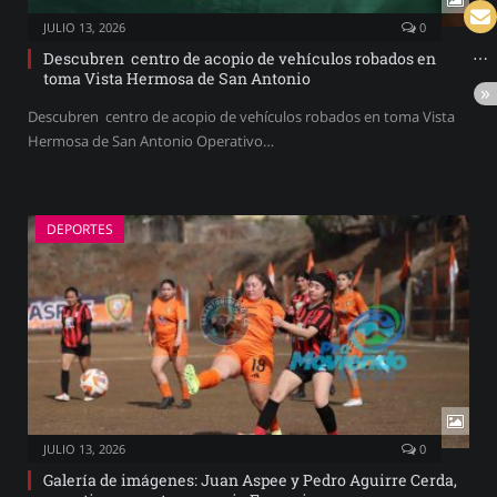
JULIO 13, 2026
0
Descubren centro de acopio de vehículos robados en
toma Vista Hermosa de San Antonio
Descubren centro de acopio de vehículos robados en toma Vista
Hermosa de San Antonio Operativo…
DEPORTES
JULIO 13, 2026
0
Galería de imágenes: Juan Aspee y Pedro Aguirre Cerda,