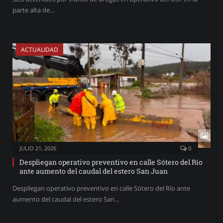
parte alta de…
ACTUALIDAD
JULIO 21, 2026
0
Despliegan operativo preventivo en calle Sótero del Río
ante aumento del caudal del estero San Juan
Despliegan operativo preventivo en calle Sótero del Río ante
aumento del caudal del estero San…