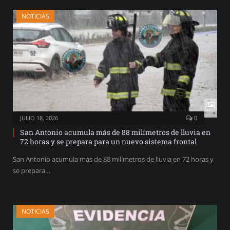
NOTICIAS
JULIO 18, 2026
0
San Antonio acumula más de 88 milímetros de lluvia en
72 horas y se prepara para un nuevo sistema frontal
San Antonio acumula más de 88 milímetros de lluvia en 72 horas y
se prepara…
NOTICIAS