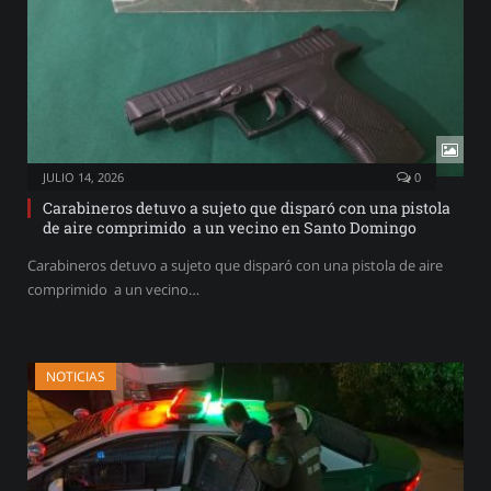
JULIO 14, 2026
0
Carabineros detuvo a sujeto que disparó con una pistola
de aire comprimido a un vecino en Santo Domingo
Carabineros detuvo a sujeto que disparó con una pistola de aire
comprimido a un vecino…
NOTICIAS