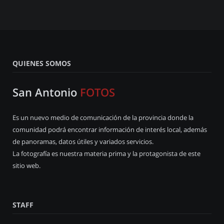
QUIENES SOMOS
San Antonio
FOTOS
Es un nuevo medio de comunicación de la provincia donde la
comunidad podrá encontrar información de interés local, además
de panoramas, datos útiles y variados servicios.
La fotografía es nuestra materia prima y la protagonista de este
sitio web.
STAFF