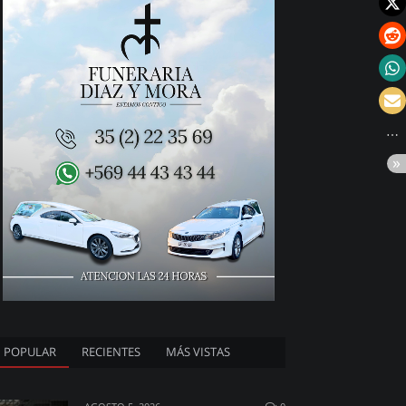
POPULAR
RECIENTES
MÁS VISTAS