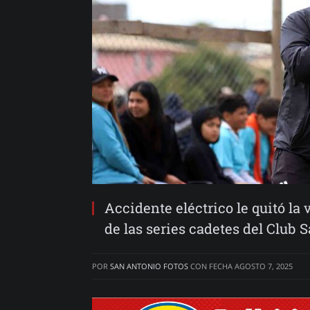
Accidente eléctrico le quitó la
de las series cadetes del Club 
POR
SAN ANTONIO FOTOS
CON FECHA
AGOSTO 7, 2025