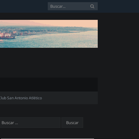
Club San Antonio Atlético