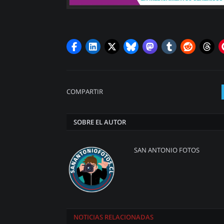
COMPARTIR
SOBRE EL AUTOR
SAN ANTONIO FOTOS
NOTICIAS
RELACIONADAS