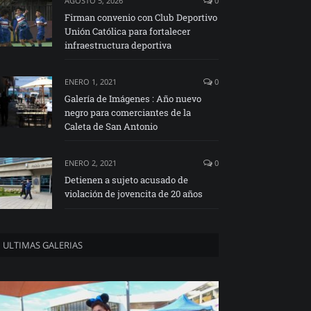
AGOSTO 5, 2026
0
Firman convenio con Club Deportivo
Unión Católica para fortalecer
infraestructura deportiva
ENERO 1, 2021
0
Galería de Imágenes : Año nuevo
negro para comerciantes de la
Caleta de San Antonio
ENERO 2, 2021
0
Detienen a sujeto acusado de
violación de jovencita de 20 años
ULTIMAS GALERIAS