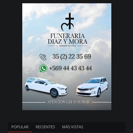
POPULAR
RECIENTES
MÁS VISTAS