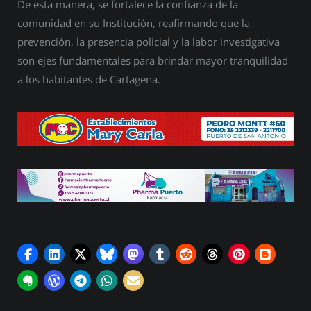
De esta manera, se fortalece la confianza de la
comunidad en su Institución, reafirmando que la
prevención, la presencia policial y la labor investigativa
son ejes fundamentales para brindar mayor tranquilidad
a los habitantes de Cartagena.