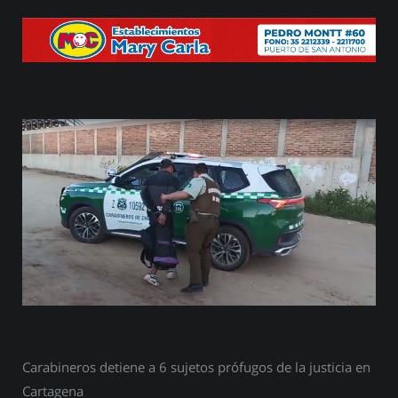
Carabineros detiene a 6 sujetos prófugos de la justicia en
Cartagena