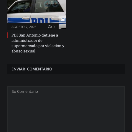
AGOSTO 7, 2026
0
PDI San Antonio detiene a
administrador de
supermercado por violación y
abuso sexual
ENVIAR COMENTARIO