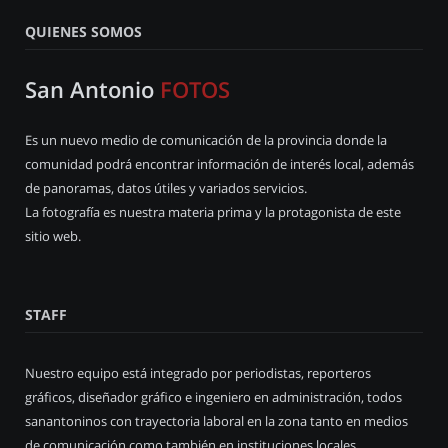
QUIENES SOMOS
San Antonio
FOTOS
Es un nuevo medio de comunicación de la provincia donde la
comunidad podrá encontrar información de interés local, además
de panoramas, datos útiles y variados servicios.
La fotografía es nuestra materia prima y la protagonista de este
sitio web.
STAFF
Nuestro equipo está integrado por periodistas, reporteros
gráficos, diseñador gráfico e ingeniero en administración, todos
sanantoninos con trayectoria laboral en la zona tanto en medios
de comunicación como también en instituciones locales.