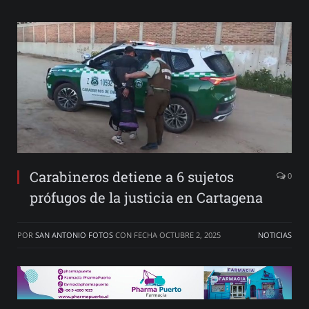
Carabineros detiene a 6 sujetos
0
prófugos de la justicia en Cartagena
POR
SAN ANTONIO FOTOS
CON FECHA
OCTUBRE 2, 2025
NOTICIAS