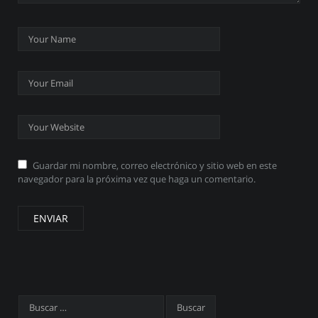
Guardar mi nombre, correo electrónico y sitio web en este
navegador para la próxima vez que haga un comentario.