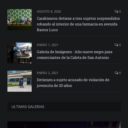
AGOSTO 8, 2026
0
Carabineros detiene a tres sujetos sorprendidos
robando al interior de una farmacia en avenida
Barros Luco
ENERO 1, 2021
0
Galería de Imágenes : Año nuevo negro para
comerciantes de la Caleta de San Antonio
ENERO 2, 2021
0
Detienen a sujeto acusado de violación de
jovencita de 20 años
ULTIMAS GALERIAS