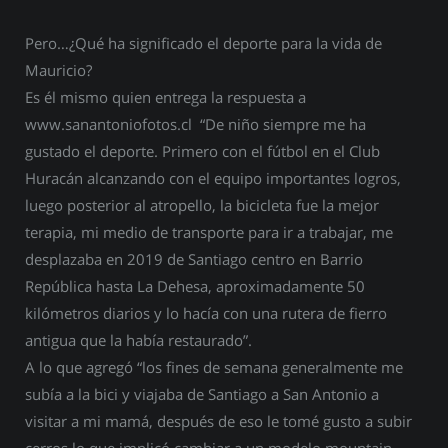
Pero…¿Qué ha significado el deporte para la vida de
Mauricio?
Es él mismo quien entrega la respuesta a
www.sanantoniofotos.cl “De niño siempre me ha
gustado el deporte. Primero con el fútbol en el Club
Huracán alcanzando con el equipo importantes logros,
luego posterior al atropello, la bicicleta fue la mejor
terapia, mi medio de transporte para ir a trabajar, me
desplazaba en 2019 de Santiago centro en Barrio
República hasta La Dehesa, aproximadamente 50
kilómetros diarios y lo hacía con una rutera de fierro
antigua que la había restaurado”.
A lo que agregó “los fines de semana generalmente me
subía a la bici y viajaba de Santiago a San Antonio a
visitar a mi mamá, después de eso le tomé gusto a subir