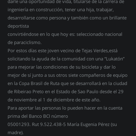
darle una oportunidad de vida, titularse de la carrera de
ingeniería en construcción, tener una hija, trabajar,
desarrollarse como persona y también como un brillante
deportista
convirtiéndose en lo que hoy es: seleccionado nacional
de paraciclismo.
Por estos días este joven vecino de Tejas Verdes,está
solicitando la ayuda de la comunidad con una “Lukatón”
para mejorar las condiciones de su bicicleta y dar lo
mejor de sí junto a sus otros siete compañeros de equipo
en la Copa Brasil de Ruta que se desarrollará en la ciudad
de Ribeirao Preto en el Estado de Sao Paulo desde el 29
de noviembre al 1 de diciembre de este año.
Para aportar las personas lo pueden hacer en la cuenta
prima del Banco BCI número
05001293. Rut 9.522.438-5 María Eugenia Pérez (su
madre).