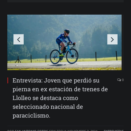
Entrevista: Joven que perdió su
0
pierna en ex estación de trenes de
Llolleo se destaca como
seleccionado nacional de
paraciclismo.