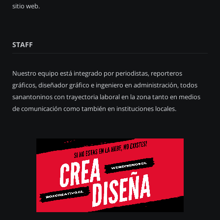
sitio web.
STAFF
Nuestro equipo está integrado por periodistas, reporteros
gráficos, diseñador gráfico e ingeniero en administración, todos
sanantoninos con trayectoria laboral en la zona tanto en medios
de comunicación como también en instituciones locales.