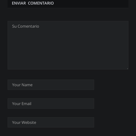
ENVIAR COMENTARIO