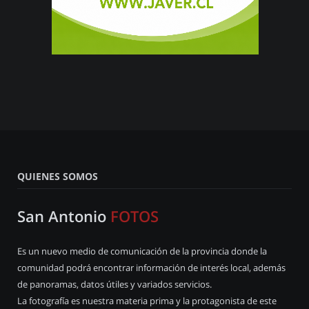
QUIENES SOMOS
San Antonio
FOTOS
Es un nuevo medio de comunicación de la provincia donde la
comunidad podrá encontrar información de interés local, además
de panoramas, datos útiles y variados servicios.
La fotografía es nuestra materia prima y la protagonista de este