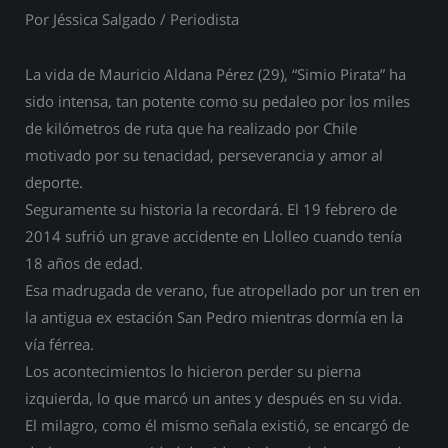
Por Jéssica Salgado / Periodista
La vida de Mauricio Aldana Pérez (29), “Simio Pirata” ha
sido intensa, tan potente como su pedaleo por los miles
de kilómetros de ruta que ha realizado por Chile
motivado por su tenacidad, perseverancia y amor al
deporte.
Seguramente su historia la recordará. El 19 febrero de
2014 sufrió un grave accidente en Llolleo cuando tenía
18 años de edad.
Esa madrugada de verano, fue atropellado por un tren en
la antigua ex estación San Pedro mientras dormía en la
vía férrea.
Los acontecimientos lo hicieron perder su pierna
izquierda, lo que marcó un antes y después en su vida.
El milagro, como él mismo señala existió, se encargó de