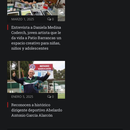
MARZO 1, 2025
0
Entrevista a Daniela Medina
Coderch, joven artista que le
da vida a Patio Barrancas un
espacio creativo para niñas,
niños y adolescentes
ENERO 5, 2025
0
Reconocen a histórico
dirigente deportivo Abelardo
Antonio García Alarcón