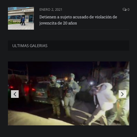
ENERO 2, 2021
0
Detienen a sujeto acusado de violación de
jovencita de 20 años
ULTIMAS GALERIAS