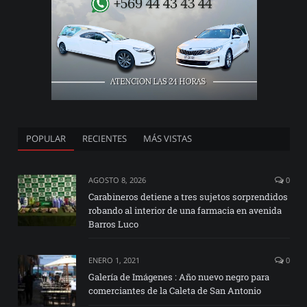
POPULAR
RECIENTES
MÁS VISTAS
AGOSTO 8, 2026
0
Carabineros detiene a tres sujetos sorprendidos
robando al interior de una farmacia en avenida
Barros Luco
ENERO 1, 2021
0
Galería de Imágenes : Año nuevo negro para
comerciantes de la Caleta de San Antonio