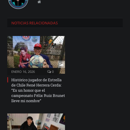
Website
NOTICIAS
RELACIONADAS
ENERO 16, 2026
0
Histórico jugador de Estrella
de Chile René Herrera Cerda:
“Es un honor que el
campeonato Félix Ruiz Brunet
lleve mi nombre”