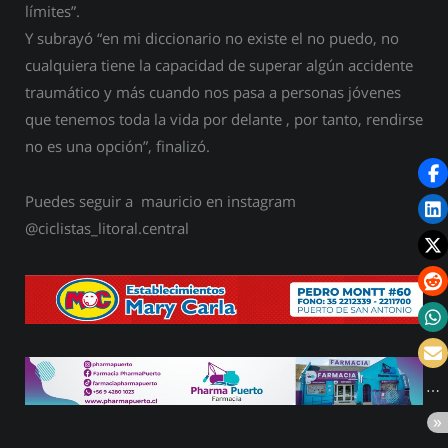
límites”.
Y subrayó “en mi diccionario no existe el no puedo, no
cualquiera tiene la capacidad de superar algún accidente
traumático y más cuando nos pasa a personas jóvenes
que tenemos toda la vida por delante , por tanto, rendirse
no es una opción”, finalizó.
Puedes seguir a mauricio en instagram
@ciclistas_litoral.central