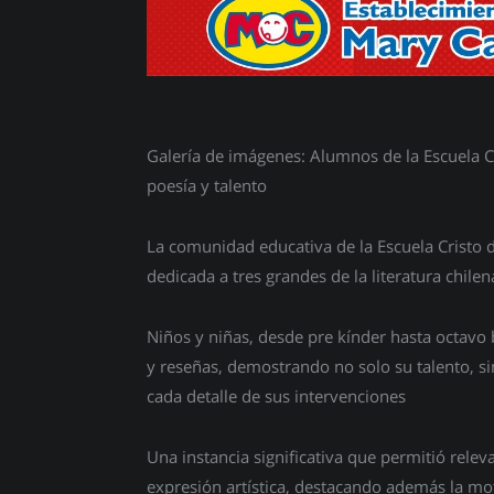
Galería de imágenes: Alumnos de la Escuela Cr
poesía y talento
La comunidad educativa de la Escuela Cristo d
dedicada a tres grandes de la literatura chile
Niños y niñas, desde pre kínder hasta octavo 
y reseñas, demostrando no solo su talento, s
cada detalle de sus intervenciones
Una instancia significativa que permitió relevar
expresión artística, destacando además la mot