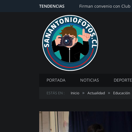
TENDENCIAS
PORTADA
NOTICIAS
DEPORTE
»
»
ESTÁS EN :
Inicio
Actualidad
Educación