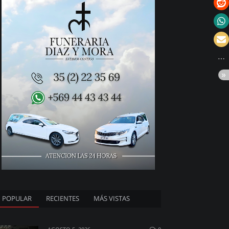
POPULAR
RECIENTES
MÁS VISTAS