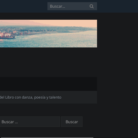
el Libro con danza, poesía y talento