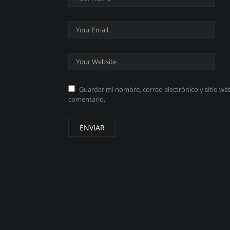
Guardar mi nombre, correo electrónico y sitio w
comentario.