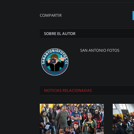
COMPARTIR
SOBRE EL AUTOR
SAN ANTONIO FOTOS
NOTICIAS
RELACIONADAS