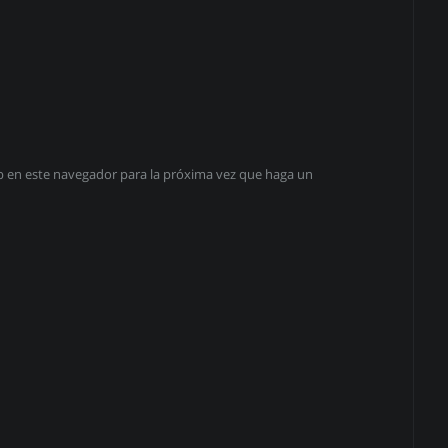
eb en este navegador para la próxima vez que haga un