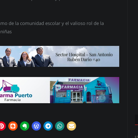
mo de la comunidad escolar y el valioso rol de la
 niñas