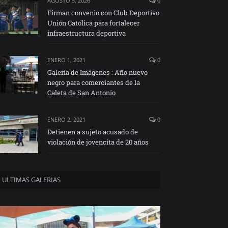
AGOSTO 5, 2026
0
Firman convenio con Club Deportivo
Unión Católica para fortalecer
infraestructura deportiva
ENERO 1, 2021
0
Galería de Imágenes : Año nuevo
negro para comerciantes de la
Caleta de San Antonio
ENERO 2, 2021
0
Detienen a sujeto acusado de
violación de jovencita de 20 años
ULTIMAS GALERIAS