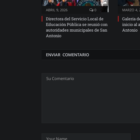
ABRIL 9, 2026
0
MARZO 4, 
Directora del Servicio Local de
Galería d
Educación Pública se reunió con
inicio al
autoridades municipales de San
Antonio
Antonio
ENVIAR COMENTARIO