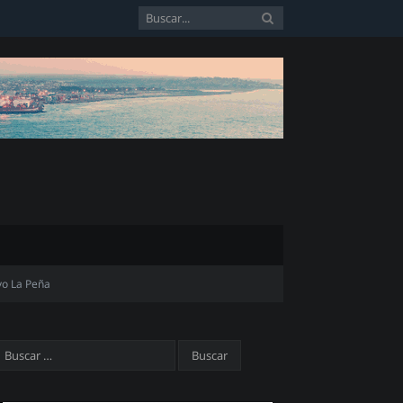
vo La Peña