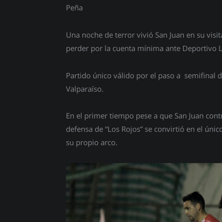
Peña
Una noche de terror vivió San Juan en su visita
perder por la cuenta mínima ante Deportivo 
Partido único válido por el paso a semifina
Valparaíso.
En el primer tiempo pese a que San Juan cont
defensa de “Los Rojos” se convirtió en el únic
su propio arco.