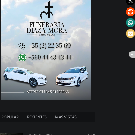
POPULAR
RECIENTES
MÁS VISTAS