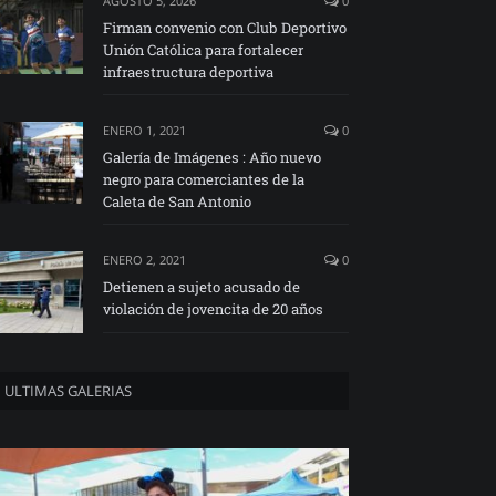
AGOSTO 5, 2026
0
Firman convenio con Club Deportivo
Unión Católica para fortalecer
infraestructura deportiva
ENERO 1, 2021
0
Galería de Imágenes : Año nuevo
negro para comerciantes de la
Caleta de San Antonio
ENERO 2, 2021
0
Detienen a sujeto acusado de
violación de jovencita de 20 años
ULTIMAS GALERIAS