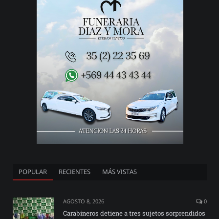
POPULAR
RECIENTES
MÁS VISTAS
AGOSTO 8, 2026
0
Carabineros detiene a tres sujetos sorprendidos