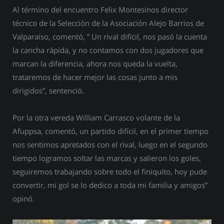
Al término del encuentro Felix Montesinos director
técnico de la Selección de la Asociación Alejo Barrios de
Valparaíso, comentó, ” Un rival difícil, nos pasó la cuenta
la cancha rápida, y no contamos con dos jugadores que
marcan la diferencia, ahora nos queda la vuelta,
trataremos de hacer mejor las cosas junto a mis
dirigidos”, sentenció.
Por la otra vereda William Carrasco volante de la
Afuppsa, comentó, un partido difícil, en el primer tiempo
nos sentimos apretados con el rival, luego en el segundo
tiempo logramos soltar las marcas y salieron los goles,
seguiremos trabajando sobre todo el finiquito, hoy pude
convertir, mi gol se lo dedico a toda mi familia y amigos”
opinó.