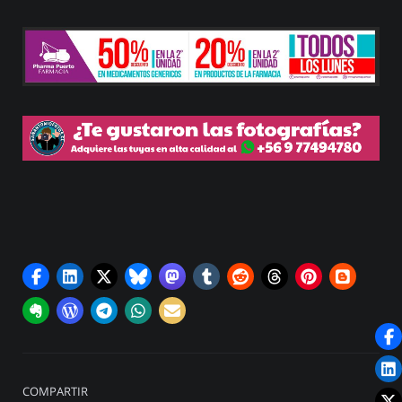
COMPARTIR