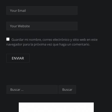
Guardar mi nombre, correo electrónico y sitio web en este
navegador para la próxima vez que haga un comentario.