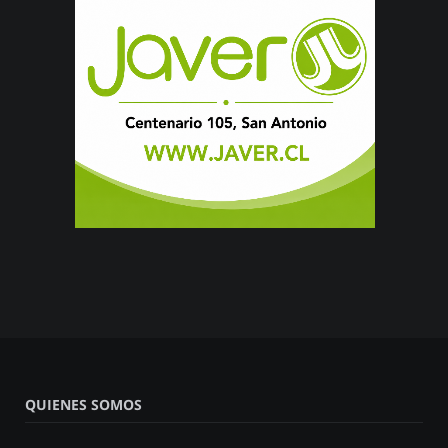
QUIENES SOMOS