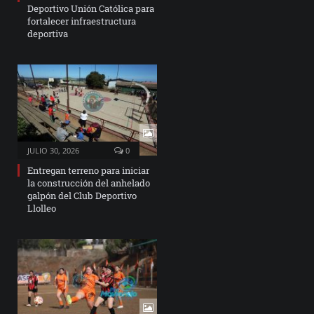
Deportivo Unión Católica para
fortalecer infraestructura
deportiva
JULIO 30, 2026
0
Entregan terreno para iniciar
la construcción del anhelado
galpón del Club Deportivo
Llolleo