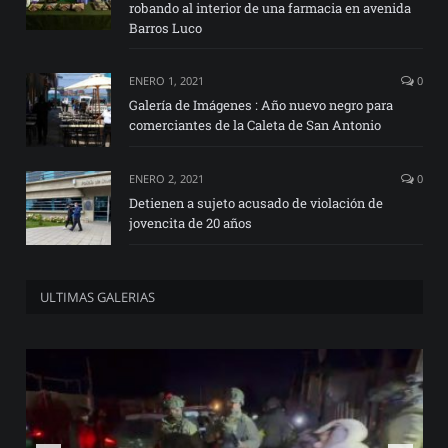
robando al interior de una farmacia en avenida
Barros Luco
ENERO 1, 2021
0
Galería de Imágenes : Año nuevo negro para
comerciantes de la Caleta de San Antonio
ENERO 2, 2021
0
Detienen a sujeto acusado de violación de
jovencita de 20 años
ULTIMAS GALERIAS