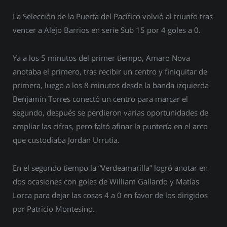
La Selección de la Puerta del Pacífico volvió al triunfo tras
vencer a Alejo Barrios en serie Sub 15 por 4 goles a 0.
Ya a los 5 minutos del primer tiempo, Amaro Nova
anotaba el primero, tras recibir un centro y finiquitar de
primera, luego a los 8 minutos desde la banda izquierda
Benjamín Torres conectó un centro para marcar el
segundo, después se perdieron varias oportunidades de
ampliar las cifras, pero faltó afinar la puntería en el arco
que custodiaba Jordan Urrutia.
En el segundo tiempo la “Verdeamarilla” logró anotar en
dos ocasiones con goles de William Gallardo y Matías
Lorca para dejar las cosas 4 a 0 en favor de los dirigidos
por Patricio Montesino.