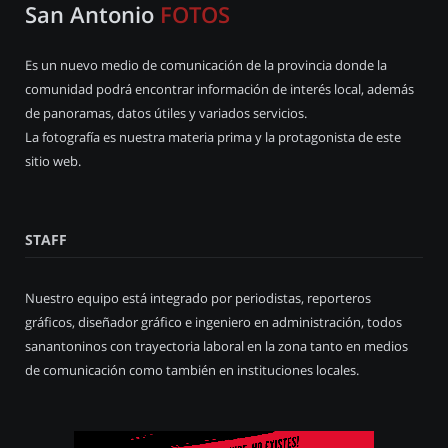
San Antonio
FOTOS
Es un nuevo medio de comunicación de la provincia donde la
comunidad podrá encontrar información de interés local, además
de panoramas, datos útiles y variados servicios.
La fotografía es nuestra materia prima y la protagonista de este
sitio web.
STAFF
Nuestro equipo está integrado por periodistas, reporteros
gráficos, diseñador gráfico e ingeniero en administración, todos
sanantoninos con trayectoria laboral en la zona tanto en medios
de comunicación como también en instituciones locales.