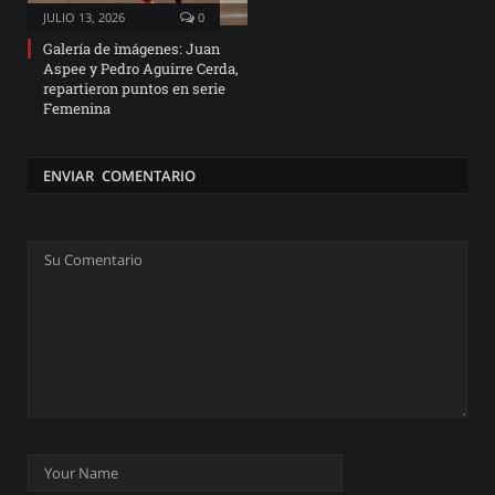
JULIO 13, 2026
0
Galería de imágenes: Juan
Aspee y Pedro Aguirre Cerda,
repartieron puntos en serie
Femenina
ENVIAR COMENTARIO