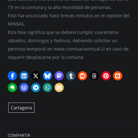
19 en la comuna y la alta movilidad de personas.
Esto fue anunciado hace breves minutos en el reporte del
MINSAL.
Esta fase significa que se deberá cumplir cuarentena
sábados, domingos y festivos, debiendo solicitar un
permiso temporal en www.comisariavirtual.cl en caso de
requerir desplazarse por la comuna.
Cartagena
COMPARTIR