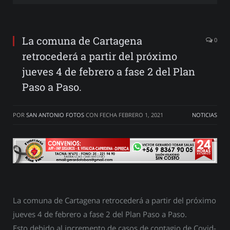
La comuna de Cartagena
0
retrocederá a partir del próximo
jueves 4 de febrero a fase 2 del Plan
Paso a Paso.
POR
SAN ANTONIO FOTOS
CON FECHA
FEBRERO 1, 2021
NOTICIAS
La comuna de Cartagena retrocederá a partir del próximo
jueves 4 de febrero a fase 2 del Plan Paso a Paso.
Esto debido al incremento de casos de contagio de Covid-