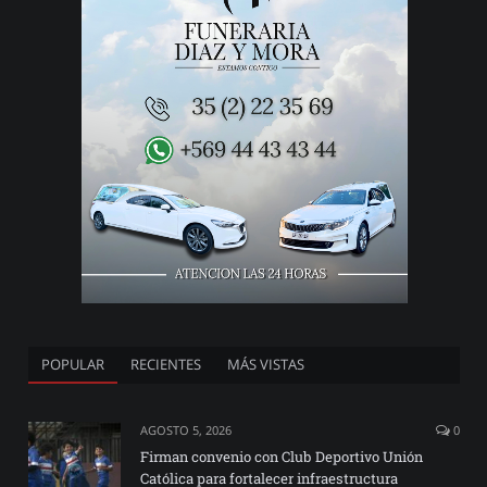
POPULAR
RECIENTES
MÁS VISTAS
AGOSTO 5, 2026
0
Firman convenio con Club Deportivo Unión
Católica para fortalecer infraestructura