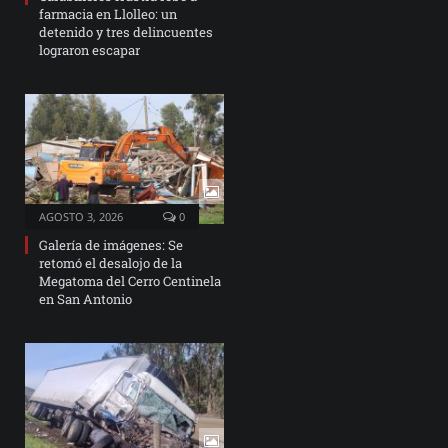
farmacia en Llolleo: un
detenido y tres delincuentes
lograron escapar
AGOSTO 3, 2026
0
Galería de imágenes: Se
retomó el desalojo de la
Megatoma del Cerro Centinela
en San Antonio