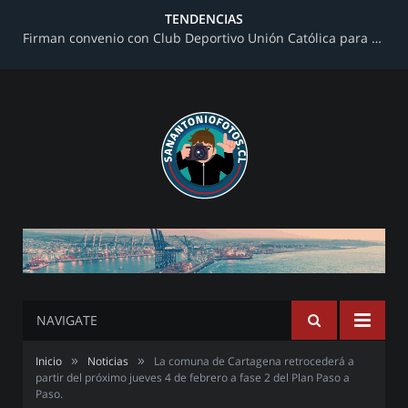
TENDENCIAS
Firman convenio con Club Deportivo Unión Católica para fortalecer infraestructura deportiva
NAVIGATE
»
»
Inicio
Noticias
La comuna de Cartagena retrocederá a
partir del próximo jueves 4 de febrero a fase 2 del Plan Paso a
Paso.