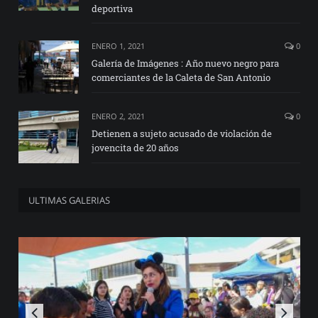
deportiva
ENERO 1, 2021
0
Galería de Imágenes : Año nuevo negro para
comerciantes de la Caleta de San Antonio
ENERO 2, 2021
0
Detienen a sujeto acusado de violación de
jovencita de 20 años
ULTIMAS GALERIAS