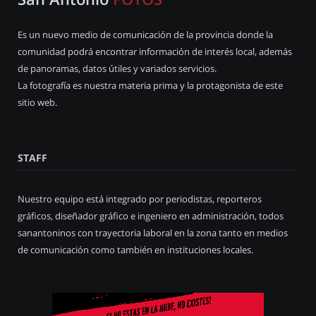
Es un nuevo medio de comunicación de la provincia donde la
comunidad podrá encontrar información de interés local, además
de panoramas, datos útiles y variados servicios.
La fotografía es nuestra materia prima y la protagonista de este
sitio web.
STAFF
Nuestro equipo está integrado por periodistas, reporteros
gráficos, diseñador gráfico e ingeniero en administración, todos
sanantoninos con trayectoria laboral en la zona tanto en medios
de comunicación como también en instituciones locales.