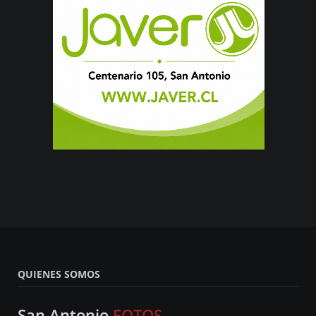
QUIENES SOMOS
San Antonio
FOTOS