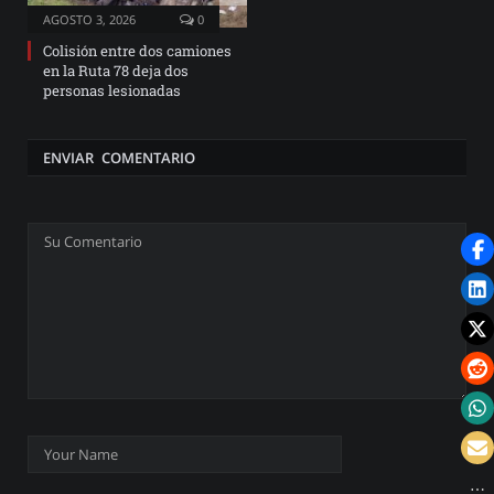
AGOSTO 3, 2026
0
Colisión entre dos camiones
en la Ruta 78 deja dos
personas lesionadas
ENVIAR COMENTARIO