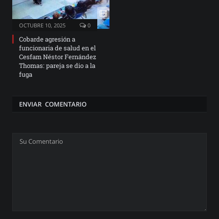
OCTUBRE 10, 2025
0
Cobarde agresión a
funcionaria de salud en el
Cesfam Néstor Fernández
Thomas: pareja se dio a la
fuga
ENVIAR COMENTARIO