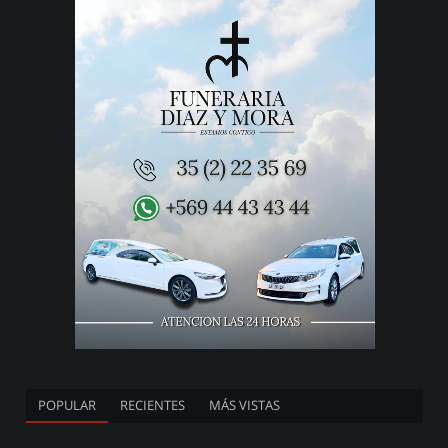
POPULAR
RECIENTES
MÁS VISTAS