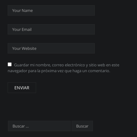
Guardar mi nombre, correo electrónico y sitio web en este
navegador para la próxima vez que haga un comentario.