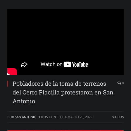
Pobladores de la toma de terrenos
0
del Cerro Placilla protestaron en San
Antonio
POR
SAN ANTONIO FOTOS
CON FECHA
MARZO 26, 2025
VIDEOS