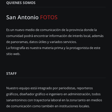
QUIENES SOMOS
San Antonio
FOTOS
Es un nuevo medio de comunicación de la provincia donde la
comunidad podrá encontrar información de interés local, además
de panoramas, datos útiles y variados servicios.
La fotografía es nuestra materia prima y la protagonista de este
sitio web.
STAFF
Nuestro equipo está integrado por periodistas, reporteros
gráficos, diseñador gráfico e ingeniero en administración, todos
sanantoninos con trayectoria laboral en la zona tanto en medios
de comunicación como también en instituciones locales.