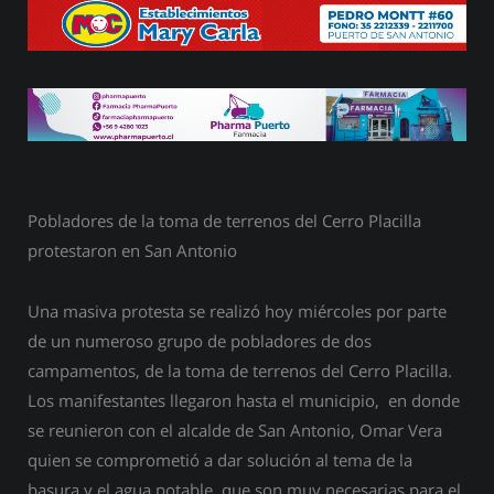
Pobladores de la toma de terrenos del Cerro Placilla
protestaron en San Antonio
Una masiva protesta se realizó hoy miércoles por parte
de un numeroso grupo de pobladores de dos
campamentos, de la toma de terrenos del Cerro Placilla.
Los manifestantes llegaron hasta el municipio, en donde
se reunieron con el alcalde de San Antonio, Omar Vera
quien se comprometió a dar solución al tema de la
basura y el agua potable, que son muy necesarias para el