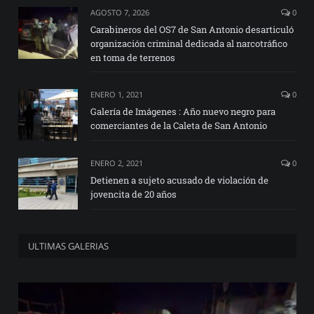
AGOSTO 7, 2026
0
Carabineros del OS7 de San Antonio desarticuló
organización criminal dedicada al narcotráfico
en toma de terrenos
ENERO 1, 2021
0
Galería de Imágenes : Año nuevo negro para
comerciantes de la Caleta de San Antonio
ENERO 2, 2021
0
Detienen a sujeto acusado de violación de
jovencita de 20 años
ULTIMAS GALERIAS