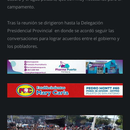
campamento.
Tras la reunión se dirigieron hasta la Delegación
Presidencial Provincial en donde se acordó seguir las
conversaciones para lograr acuerdos entre el gobierno y
los pobladores.