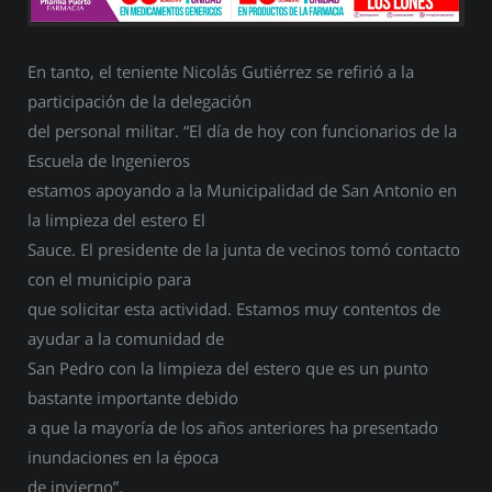
En tanto, el teniente Nicolás Gutiérrez se refirió a la
participación de la delegación
del personal militar. “El día de hoy con funcionarios de la
Escuela de Ingenieros
estamos apoyando a la Municipalidad de San Antonio en
la limpieza del estero El
Sauce. El presidente de la junta de vecinos tomó contacto
con el municipio para
que solicitar esta actividad. Estamos muy contentos de
ayudar a la comunidad de
San Pedro con la limpieza del estero que es un punto
bastante importante debido
a que la mayoría de los años anteriores ha presentado
inundaciones en la época
de invierno”.