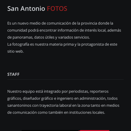
San Antonio
FOTOS
Es un nuevo medio de comunicación de la provincia donde la
comunidad podrá encontrar información de interés local, además
de panoramas, datos útiles y variados servicios.
La fotografía es nuestra materia prima y la protagonista de este
sitio web.
STAFF
Nuestro equipo está integrado por periodistas, reporteros
gráficos, diseñador gráfico e ingeniero en administración, todos
sanantoninos con trayectoria laboral en la zona tanto en medios
de comunicación como también en instituciones locales.