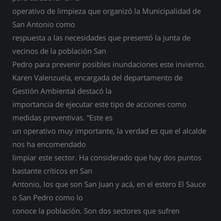
operativo de limpieza que organizó la Municipalidad de
San Antonio como
respuesta a las necesidades que presentó la junta de
vecinos de la población San
Pedro para prevenir posibles inundaciones este invierno.
Karen Valenzuela, encargada del departamento de
Gestión Ambiental destacó la
importancia de ejecutar este tipo de acciones como
medidas preventivas. “Este es
un operativo muy importante, la verdad es que el alcalde
nos ha encomendado
limpiar este sector. Ha considerado que hay dos puntos
bastante críticos en San
Antonio, los que son San Juan y acá, en el estero El Sauce
o San Pedro como lo
conoce la población. Son dos sectores que sufren