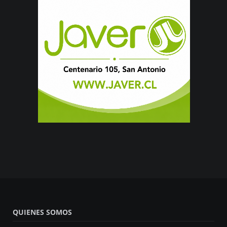
QUIENES SOMOS