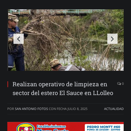
Realizan operativo de limpieza en
0
sector del estero El Sauce en LLolleo
POR
SAN ANTONIO FOTOS
CON FECHA
JULIO 8, 2025
ACTUALIDAD