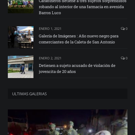
Carabineros detiene a tres sujetos sorprendidos
robando al interior de una farmacia en avenida
Barros Luco
ENERO 1, 2021
0
Galería de Imágenes : Año nuevo negro para
comerciantes de la Caleta de San Antonio
ENERO 2, 2021
0
Detienen a sujeto acusado de violación de
jovencita de 20 años
ULTIMAS GALERIAS