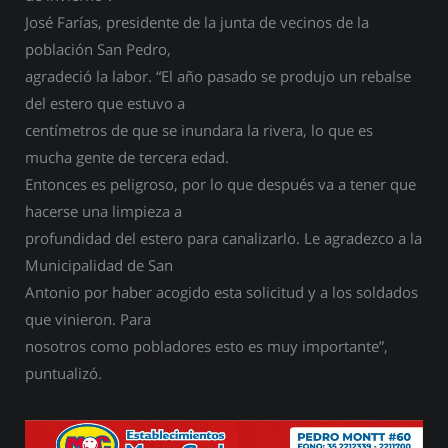
José Farías, presidente de la junta de vecinos de la
población San Pedro,
agradeció la labor. “El año pasado se produjo un rebalse
del estero que estuvo a
centímetros de que se inundara la rivera, lo que es
mucha gente de tercera edad.
Entonces es peligroso, por lo que después va a tener que
hacerse una limpieza a
profundidad del estero para canalizarlo. Le agradezco a la
Municipalidad de San
Antonio por haber acogido esta solicitud y a los soldados
que vinieron. Para
nosotros como pobladores esto es muy importante”,
puntualizó.