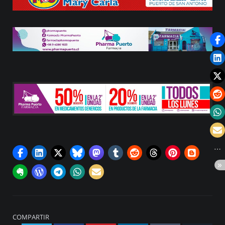
COMPARTIR