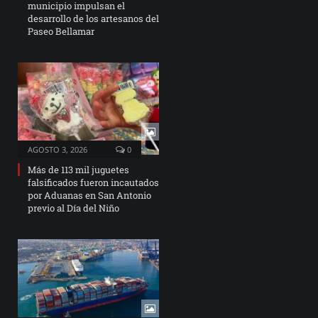
municipio impulsan el
desarrollo de los artesanos del
Paseo Bellamar
AGOSTO 3, 2026
0
Más de 113 mil juguetes
falsificados fueron incautados
por Aduanas en San Antonio
previo al Día del Niño