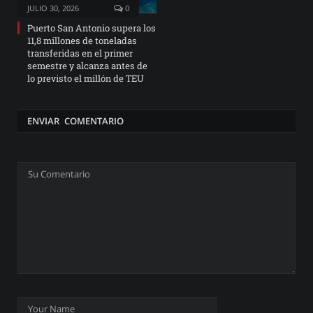
JULIO 30, 2026
0
Puerto San Antonio supera los
11,8 millones de toneladas
transferidas en el primer
semestre y alcanza antes de
lo previsto el millón de TEU
ENVIAR COMENTARIO