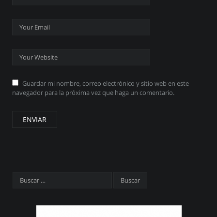
Guardar mi nombre, correo electrónico y sitio web en este
navegador para la próxima vez que haga un comentario.