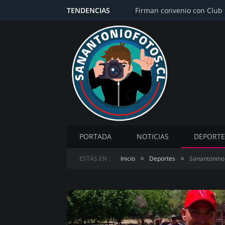
TENDENCIAS
PORTADA
NOTICIAS
DEPORTE
»
»
ESTÁS EN :
Inicio
Deportes
Sanantonino 