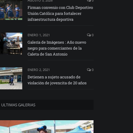
AGOSTO 5, 2026
0
Firman convenio con Club Deportivo
Unión Católica para fortalecer
infraestructura deportiva
ENERO 1, 2021
0
Galería de Imágenes : Año nuevo
negro para comerciantes de la
Caleta de San Antonio
ENERO 2, 2021
0
Detienen a sujeto acusado de
violación de jovencita de 20 años
ULTIMAS GALERIAS