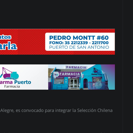
legre, es convocado para integrar la Selección Chilena