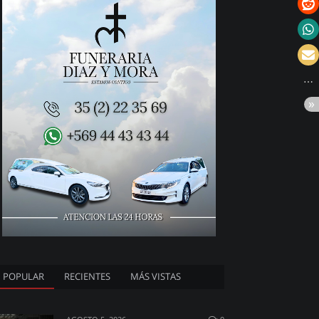
POPULAR
RECIENTES
MÁS VISTAS