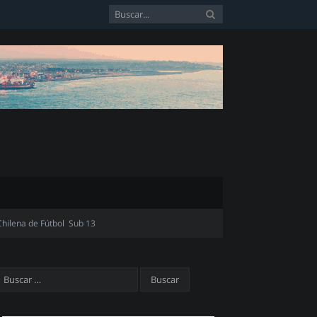
Chilena de Fútbol Sub 13