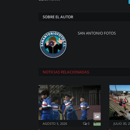
SOBRE EL AUTOR
SAN ANTONIO FOTOS
NOTICIAS
RELACIONADAS
AGOSTO 5, 2026
0
JULIO 30, 