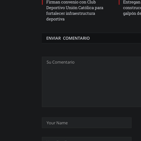
Firman convenio con Club
Entregan 
Deportivo Unión Católica para
construc
fortalecer infraestructura
galpón de
deportiva
ENVIAR COMENTARIO