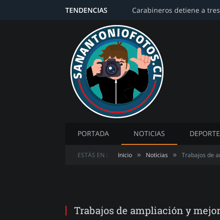
TENDENCIAS
PORTADA
NOTICIAS
DEPORTE
»
»
ESTÁS EN :
Inicio
Noticias
Trabajos de a
Trabajos de ampliación y mejor