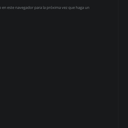
eb en este navegador para la próxima vez que haga un