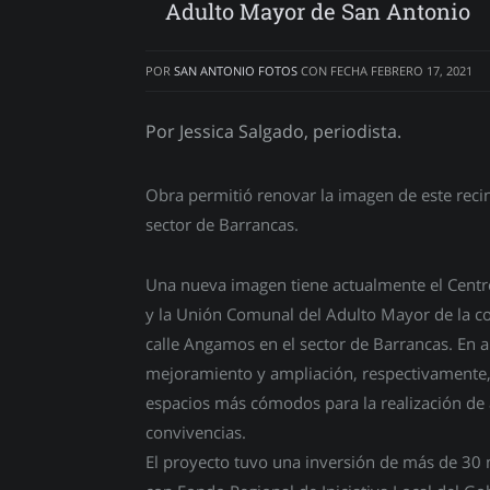
Adulto Mayor de San Antonio
POR
SAN ANTONIO FOTOS
CON FECHA
FEBRERO 17, 2021
Por Jessica Salgado, periodista.
Obra permitió renovar la imagen de este reci
sector de Barrancas.
Una nueva imagen tiene actualmente el Centr
y la Unión Comunal del Adulto Mayor de la 
calle Angamos en el sector de Barrancas. En a
mejoramiento y ampliación, respectivamente, 
espacios más cómodos para la realización de a
convivencias.
El proyecto tuvo una inversión de más de 30 