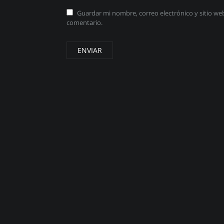
Guardar mi nombre, correo electrónico y sitio w
comentario.