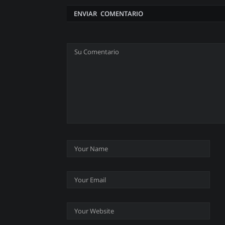
ENVIAR COMENTARIO