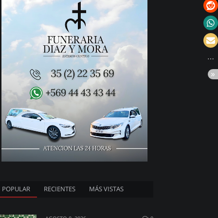
POPULAR
RECIENTES
MÁS VISTAS