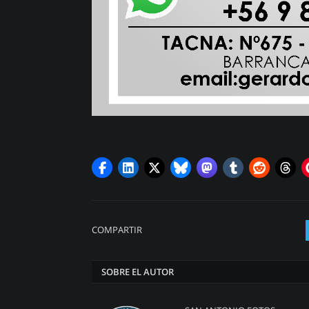
COMPARTIR
SOBRE EL AUTOR