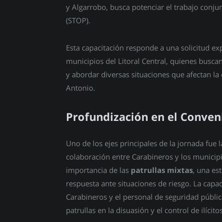
y Algarrobo, busca potenciar el trabajo conju
(STOP).
Esta capacitación responde a una solicitud exp
municipios del Litoral Central, quienes busca
y abordar diversas situaciones que afectan la 
Antonio.
Profundización en el Conven
Uno de los ejes principales de la jornada fue 
colaboración entre Carabineros y los municipi
importancia de las
patrullas mixtas
, una es
respuesta ante situaciones de riesgo. La capa
Carabineros y el personal de seguridad públic
patrullas en la disuasión y el control de ilícitos