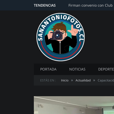
TENDENCIAS
PORTADA
NOTICIAS
DEPORTE
»
»
ESTÁS EN :
Inicio
Actualidad
Capacitació