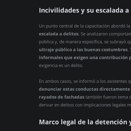
Incivilidades y su escalada a
Un punto central de la capacitación abordó la 
escalada a delitos
. Se analizaron comportam
pública y, de manera específica, se subrayó 
ultraje público a las buenas costumbres
.
informales que exigen una contribución 
exigencia es un delito.
En ambos casos, se informó a los asistentes
denunciar estas conductas directamente
rayados de fachadas
también fueron tema d
derivar en delitos con implicaciones legales m
Marco legal de la detención 