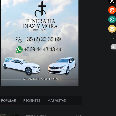
POPULAR
RECIENTES
MÁS VISTAS