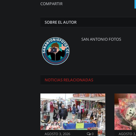
COMPARTIR
SOBRE EL AUTOR
SAN ANTONIO FOTOS
NOTICIAS
RELACIONADAS
AGOSTO 3, 2026
0
AGOSTO 3,