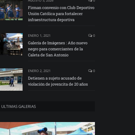
AGOSTO 5, 2026
0
Firman convenio con Club Deportivo
Unión Católica para fortalecer
infraestructura deportiva
ENERO 1, 2021
0
Galería de Imágenes : Año nuevo
negro para comerciantes de la
Caleta de San Antonio
ENERO 2, 2021
0
Detienen a sujeto acusado de
violación de jovencita de 20 años
ULTIMAS GALERIAS