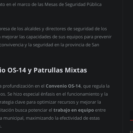
nto en el marco de las Mesas de Seguridad Pública
resa de los alcaldes y directores de seguridad de los
n mejorar las capacidades de sus equipos para prevenir
convivencia y la seguridad en la provincia de San
io OS-14 y Patrullas Mixtas
la profundización en el
Convenio OS-14
, que regula la
os. Se hizo especial énfasis en el funcionamiento y la
trategia clave para optimizar recursos y mejorar la
citación busca potenciar el
trabajo en equipo
entre
a municipal, maximizando la efectividad de estas
.