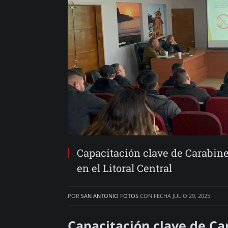
Capacitación clave de Carabine
en el Litoral Central
POR
SAN ANTONIO FOTOS
CON FECHA
JULIO 29, 2025
Capacitación clave de Car