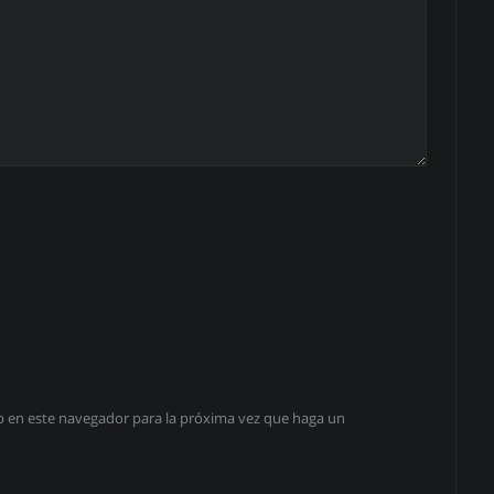
eb en este navegador para la próxima vez que haga un