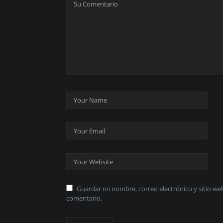
Guardar mi nombre, correo electrónico y sitio w
comentario.