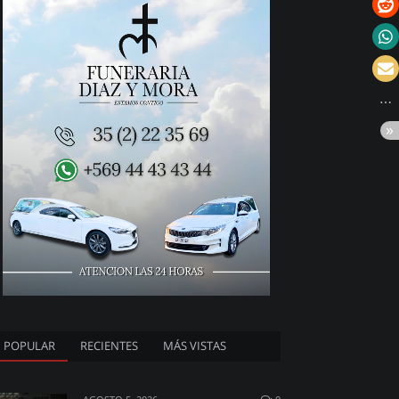
POPULAR
RECIENTES
MÁS VISTAS