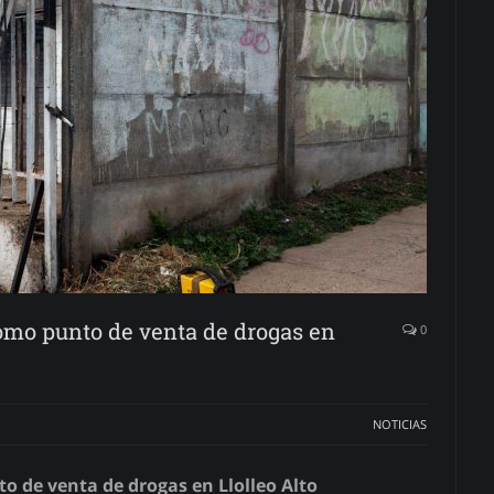
omo punto de venta de drogas en
0
NOTICIAS
o de venta de drogas en Llolleo Alto