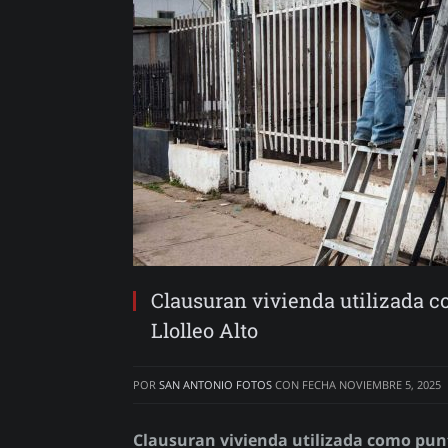
Clausuran vivienda utilizada c
Llolleo Alto
POR
SAN ANTONIO FOTOS
CON FECHA
NOVIEMBRE 5, 2025
Clausuran vivienda utilizada como punt