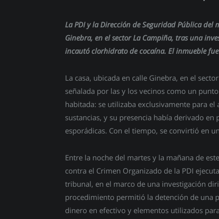
La PDI y la Dirección de Seguridad Pública del
Ginebra, en el sector La Campiña, tras una inve
incautó clorhidrato de cocaína. El inmueble fue 
La casa, ubicada en calle Ginebra, en el sect
señalada por las y los vecinos como un punto
habitada: se utilizaba exclusivamente para el
sustancias, y su presencia había derivado en p
esporádicas. Con el tiempo, se convirtió en un
Entre la noche del martes y la mañana de este
contra el Crimen Organizado de la PDI ejecuta
tribunal, en el marco de una investigación diri
procedimiento permitió la detención de una pe
dinero en efectivo y elementos utilizados para