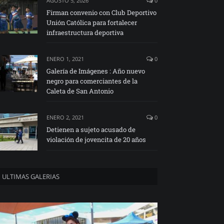
AGOSTO 5, 2026
0
Firman convenio con Club Deportivo
Unión Católica para fortalecer
infraestructura deportiva
ENERO 1, 2021
0
Galería de Imágenes : Año nuevo
negro para comerciantes de la
Caleta de San Antonio
ENERO 2, 2021
0
Detienen a sujeto acusado de
violación de jovencita de 20 años
ULTIMAS GALERIAS