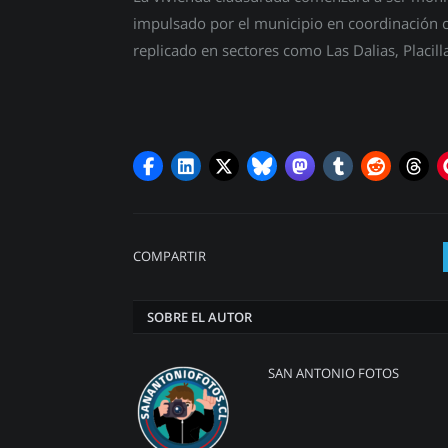
impulsado por el municipio en coordinación c
replicado en sectores como Las Dalias, Placilla
COMPARTIR
SOBRE EL AUTOR
SAN ANTONIO FOTOS