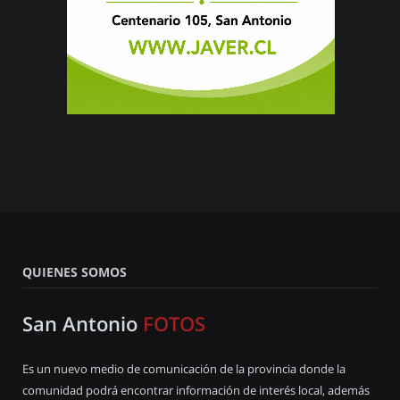
QUIENES SOMOS
San Antonio
FOTOS
Es un nuevo medio de comunicación de la provincia donde la
comunidad podrá encontrar información de interés local, además