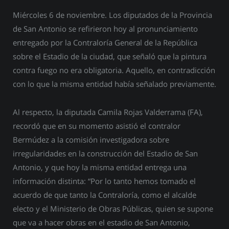
Miércoles 6 de noviembre. Los diputados de la Provincia
de San Antonio se refirieron hoy al pronunciamiento
entregado por la Contraloría General de la República
sobre el Estadio de la ciudad, que señaló que la pintura
contra fuego no era obligatoria. Aquello, en contradicción
con lo que la misma entidad había señalado previamente.
Al respecto, la diputada Camila Rojas Valderrama (FA),
recordó que en su momento asistió el contralor
Bermúdez a la comisión investigadora sobre
irregularidades en la construcción del Estadio de San
Antonio, y que hoy la misma entidad entrega una
información distinta: “Por lo tanto hemos tomado el
acuerdo de que tanto la Contraloría, como el alcalde
electo y el Ministerio de Obras Públicas, quien se supone
que va a hacer obras en el estadio de San Antonio,