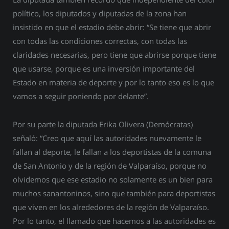
político, los diputados y diputadas de la zona han
insistido en que el estadio debe abrir: “Se tiene que abrir
con todas las condiciones correctas, con todas las
claridades necesarias, pero tiene que abrirse porque tiene
que usarse, porque es una inversión importante del
Estado en materia de deporte y por lo tanto eso es lo que
vamos a seguir poniendo por delante”.
Por su parte la diputada Erika Olivera (Demócratas)
señaló: “Creo que aquí las autoridades nuevamente le
fallan al deporte, le fallan a los deportistas de la comuna
de San Antonio y de la región de Valparaíso, porque no
olvidemos que ese estadio no solamente es un bien para
muchos sanantoninos, sino que también para deportistas
que viven en los alrededores de la región de Valparaíso.
Por lo tanto, el llamado que hacemos a las autoridades es