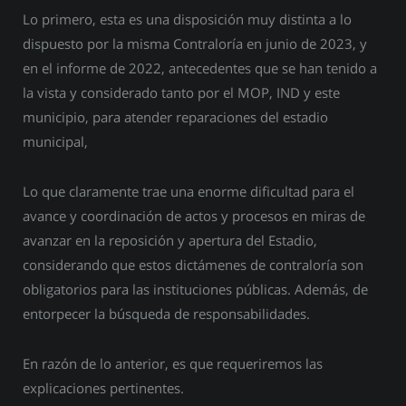
Lo primero, esta es una disposición muy distinta a lo
dispuesto por la misma Contraloría en junio de 2023, y
en el informe de 2022, antecedentes que se han tenido a
la vista y considerado tanto por el MOP, IND y este
municipio, para atender reparaciones del estadio
municipal,
Lo que claramente trae una enorme dificultad para el
avance y coordinación de actos y procesos en miras de
avanzar en la reposición y apertura del Estadio,
considerando que estos dictámenes de contraloría son
obligatorios para las instituciones públicas. Además, de
entorpecer la búsqueda de responsabilidades.
En razón de lo anterior, es que requeriremos las
explicaciones pertinentes.