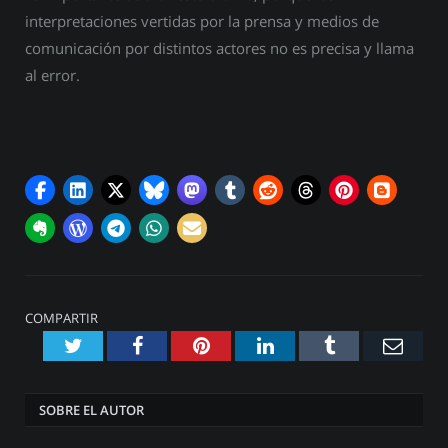
interpretaciones vertidas por la prensa y medios de
comunicación por distintos actores no es precisa y llama
al error.
COMPARTIR
Twitter
Facebook
Pinterest
LinkedIn
Tumblr
Emai
SOBRE EL AUTOR