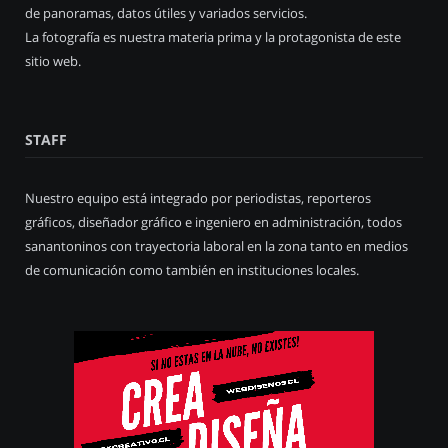
de panoramas, datos útiles y variados servicios.
La fotografía es nuestra materia prima y la protagonista de este
sitio web.
STAFF
Nuestro equipo está integrado por periodistas, reporteros
gráficos, diseñador gráfico e ingeniero en administración, todos
sanantoninos con trayectoria laboral en la zona tanto en medios
de comunicación como también en instituciones locales.