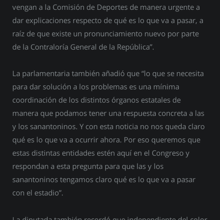
vengan a la Comisión de Deportes de manera urgente a
dar explicaciones respecto de qué es lo que va a pasar, a
raíz de que existe un pronunciamiento nuevo por parte
de la Contraloría General de la República”.
La parlamentaria también añadió que “lo que se necesita
para dar solución a los problemas es una mínima
coordinación de los distintos órganos estatales de
manera que podamos tener una respuesta concreta a las
y los sanantoninos. Y con esta noticia no nos queda claro
qué es lo que va a ocurrir ahora. Por eso queremos que
estas distintas entidades estén aquí en el Congreso y
respondan a esta pregunta para que las y los
sanantoninos tengamos claro qué es lo que va a pasar
con el estadio”.
La diputada también recordó que independiente del color