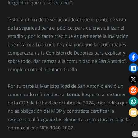
luego dice que no se requiere”.
“Esto también debe ser aclarado desde el punto de vista
de la seguridad para el público, para quienes utilizan el
estadio y por lo tanto creo que es pertinente la invitación
que estamos haciendo hoy día para que las autoridades
comparezcan a la Comisión de Deportes para explicar y,
sobre todo, dar certeza a la comunidad de San Antonio”,
complementó el diputado Cuello.
Por su parte la Municipalidad de San Antonio envió un
comunicado refiriéndose al
tema.
Respecto al dictamen
de la CGR de fecha 8 de octubre de 2024, este indica que
no es obligación del MOP y contratista certificar la
resistencia al fuego de los elementos estructurales bajo la
norma chilena NCh 3040-2007.