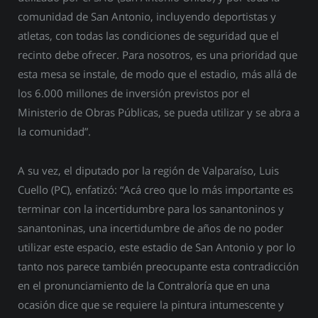
comunidad de San Antonio, incluyendo deportistas y
atletas, con todas las condiciones de seguridad que el
recinto debe ofrecer. Para nosotros, es una prioridad que
esta mesa se instale, de modo que el estadio, más allá de
los 6.000 millones de inversión previstos por el
Ministerio de Obras Públicas, se pueda utilizar y se abra a
la comunidad”.
A su vez, el diputado por la región de Valparaíso, Luis
Cuello (PC), enfatizó: “Acá creo que lo más importante es
terminar con la incertidumbre para los sanantoninos y
sanantoninas, una incertidumbre de años de no poder
utilizar este espacio, este estadio de San Antonio y por lo
tanto nos parece también preocupante esta contradicción
en el pronunciamiento de la Contraloría que en una
ocasión dice que se requiere la pintura intumescente y