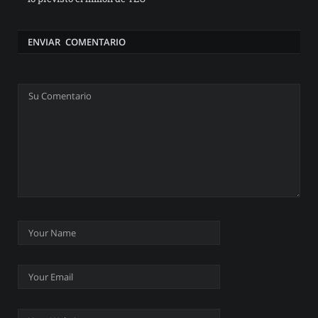
ENVIAR COMENTARIO