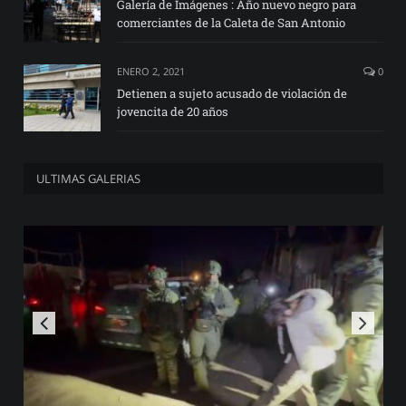
Galería de Imágenes : Año nuevo negro para
comerciantes de la Caleta de San Antonio
ENERO 2, 2021
0
Detienen a sujeto acusado de violación de
jovencita de 20 años
ULTIMAS GALERIAS