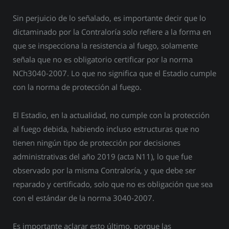
Sin perjuicio de lo señalado, es importante decir que lo
dictaminado por la Contraloría solo refiere a la forma en
que se inspecciona la resistencia al fuego, solamente
señala que no es obligatorio certificar por la norma
NCh3040-2007. Lo que no significa que el Estadio cumple
con la norma de protección al fuego.
El Estadio, en la actualidad, no cumple con la protección
al fuego debida, habiendo incluso estructuras que no
tienen ningún tipo de protección por decisiones
administrativas del año 2019 (acta N11), lo que fue
observado por la misma Contraloría, y que debe ser
reparado y certificado, solo que no es obligación que sea
con el estándar de la norma 3040-2007.
Es importante aclarar esto último, porque las