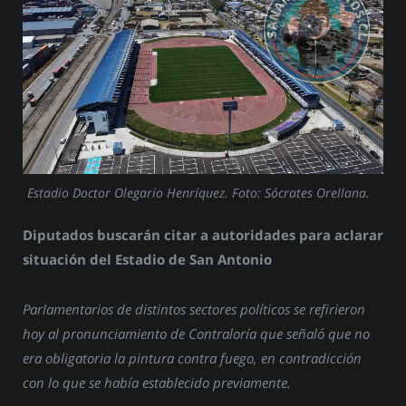
Estadio Doctor Olegario Henríquez. Foto: Sócrates Orellana.
Diputados buscarán citar a autoridades para aclarar
situación del Estadio de San Antonio
Parlamentarios de distintos sectores políticos se refirieron
hoy al pronunciamiento de Contraloría que señaló que no
era obligatoria la pintura contra fuego, en contradicción
con lo que se había establecido previamente.