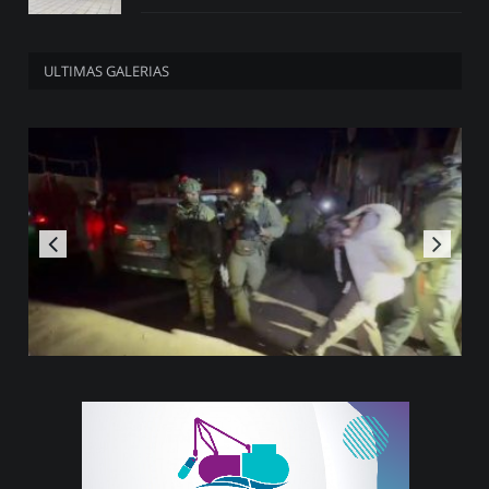
ULTIMAS GALERIAS