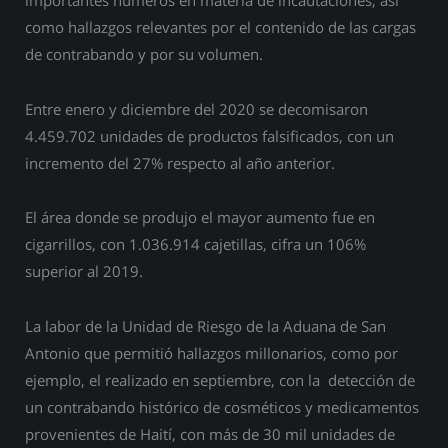
como hallazgos relevantes por el contenido de las cargas
de contrabando y por su volumen.
Entre enero y diciembre del 2020 se decomisaron
4.459.702 unidades de productos falsificados, con un
incremento del 27% respecto al año anterior.
El área donde se produjo el mayor aumento fue en
cigarrillos, con 1.036.914 cajetillas, cifra un 106%
superior al 2019.
La labor de la Unidad de Riesgo de la Aduana de San
Antonio que permitió hallazgos millonarios, como por
ejemplo, el realizado en septiembre, con la detección de
un contrabando histórico de cosméticos y medicamentos
provenientes de Haití, con más de 30 mil unidades de