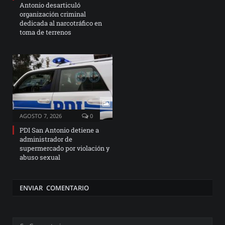
Antonio desarticuló
organización criminal
dedicada al narcotráfico en
toma de terrenos
AGOSTO 7, 2026
0
PDI San Antonio detiene a
administrador de
supermercado por violación y
abuso sexual
ENVIAR COMENTARIO