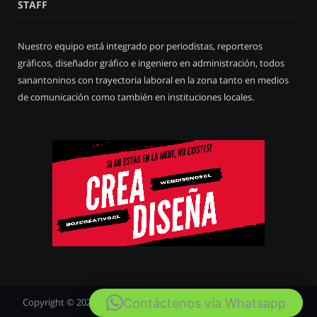
STAFF
Nuestro equipo está integrado por periodistas, reporteros
gráficos, diseñador gráfico e ingeniero en administración, todos
sanantoninos con trayectoria laboral en la zona tanto en medios
de comunicación como también en instituciones locales.
Contáctenos vía Whatsapp
Copyright © 2020
San Antonio Fotos
. Diseñado por
Webdiseños
.