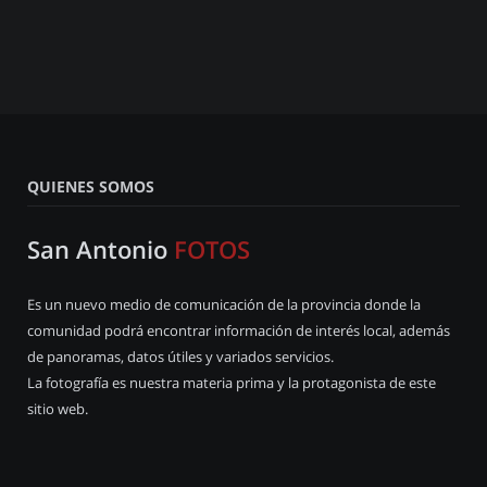
QUIENES SOMOS
San Antonio
FOTOS
Es un nuevo medio de comunicación de la provincia donde la
comunidad podrá encontrar información de interés local, además
de panoramas, datos útiles y variados servicios.
La fotografía es nuestra materia prima y la protagonista de este
sitio web.