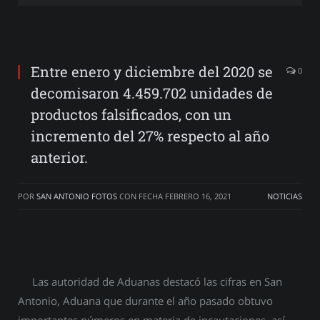
Entre enero y diciembre del 2020 se
0
decomisaron 4.459.702 unidades de
productos falsificados, con un
incremento del 27% respecto al año
anterior.
POR
SAN ANTONIO FOTOS
CON FECHA
FEBRERO 16, 2021
NOTICIAS
Las autoridad de Aduanas destacó las cifras en San
Antonio, Aduana que durante el año pasado obtuvo
importantes números en materia de incautaciones, así