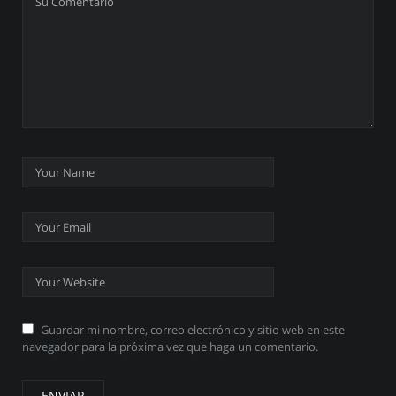
Guardar mi nombre, correo electrónico y sitio web en este
navegador para la próxima vez que haga un comentario.