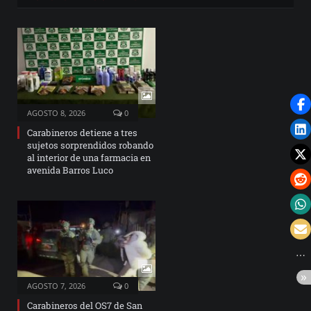
AGOSTO 8, 2026
0
Carabineros detiene a tres
sujetos sorprendidos robando
al interior de una farmacia en
avenida Barros Luco
AGOSTO 7, 2026
0
Carabineros del OS7 de San