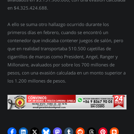
en $4.325.424.688.
A ello se suma otro hallazgo ocurrido durante los
primeros días en febrero, cuando se encontró un
contenedor que indicaba contener juegos de salón, pero
que en realidad transportaba 510.500 cajetillas de
cigarrillos de marcas como President, Angel, Ranger y
Millonaire, avaluados por sobre los 700 millones de
pesos, con una evasión calculada en un monto superior a
los 1.200 millones de pesos.