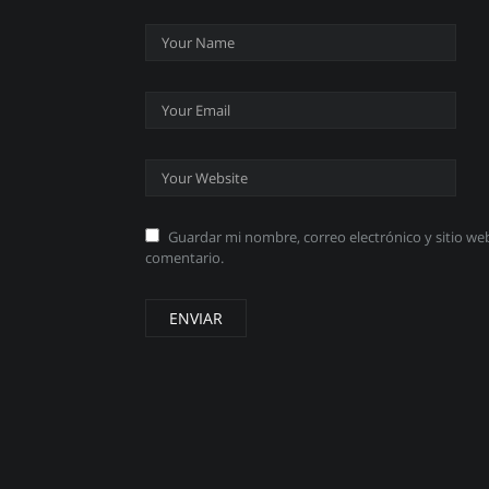
Guardar mi nombre, correo electrónico y sitio w
comentario.