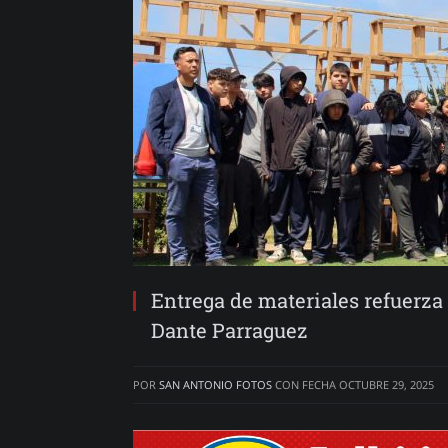
Entrega de materiales refuerza 
Dante Parraguez
POR
SAN ANTONIO FOTOS
CON FECHA
OCTUBRE 29, 2025