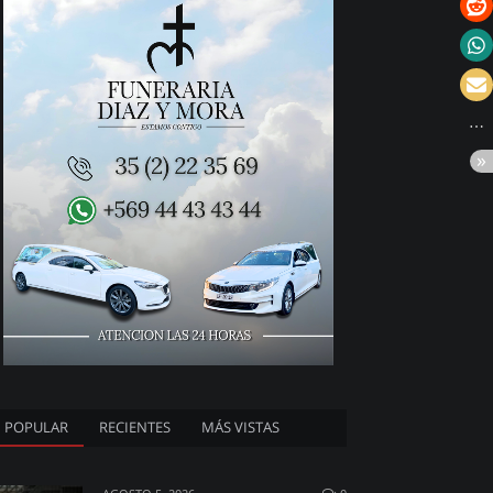
POPULAR
RECIENTES
MÁS VISTAS