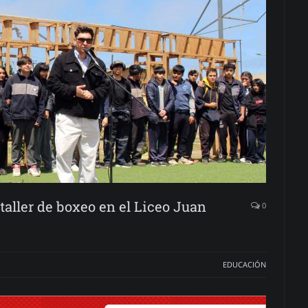
taller de boxeo en el Liceo Juan
0
EDUCACIÓN