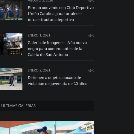
AGOSTO 5, 2026
0
Firman convenio con Club Deportivo
Unión Católica para fortalecer
infraestructura deportiva
ENERO 1, 2021
0
Galería de Imágenes : Año nuevo
negro para comerciantes de la
Caleta de San Antonio
ENERO 2, 2021
0
Detienen a sujeto acusado de
violación de jovencita de 20 años
ULTIMAS GALERIAS