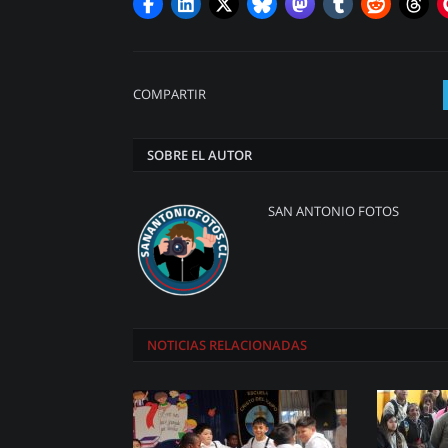
COMPARTIR
SOBRE EL AUTOR
SAN ANTONIO FOTOS
NOTICIAS
RELACIONADAS