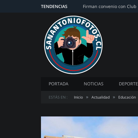
TENDENCIAS
PORTADA
NOTICIAS
DEPORTE
»
»
ESTÁS EN :
Inicio
Actualidad
Educación