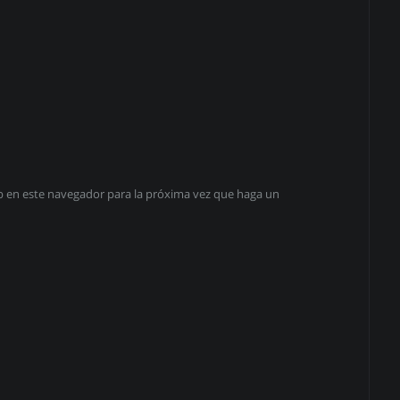
eb en este navegador para la próxima vez que haga un