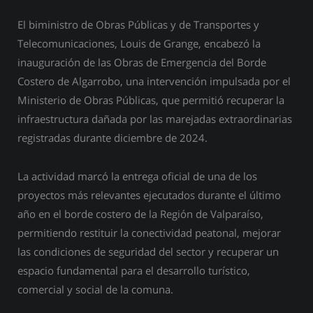
El biministro de Obras Públicas y de Transportes y
Telecomunicaciones, Louis de Grange, encabezó la
inauguración de las Obras de Emergencia del Borde
Costero de Algarrobo, una intervención impulsada por el
Ministerio de Obras Públicas, que permitió recuperar la
infraestructura dañada por las marejadas extraordinarias
registradas durante diciembre de 2024.
La actividad marcó la entrega oficial de una de los
proyectos más relevantes ejecutados durante el último
año en el borde costero de la Región de Valparaíso,
permitiendo restituir la conectividad peatonal, mejorar
las condiciones de seguridad del sector y recuperar un
espacio fundamental para el desarrollo turístico,
comercial y social de la comuna.