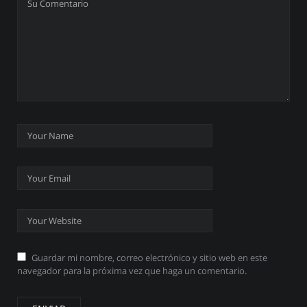
Guardar mi nombre, correo electrónico y sitio web en este
navegador para la próxima vez que haga un comentario.