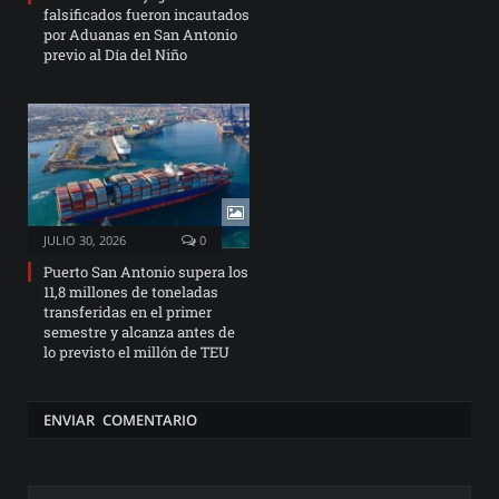
falsificados fueron incautados
por Aduanas en San Antonio
previo al Día del Niño
JULIO 30, 2026
0
Puerto San Antonio supera los
11,8 millones de toneladas
transferidas en el primer
semestre y alcanza antes de
lo previsto el millón de TEU
ENVIAR COMENTARIO