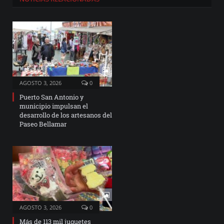
AGOSTO 3, 2026
0
Puerto San Antonio y
municipio impulsan el
desarrollo de los artesanos del
Paseo Bellamar
AGOSTO 3, 2026
0
Más de 113 mil juguetes