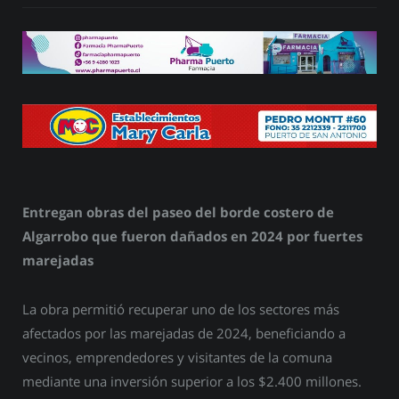
Entregan obras del paseo del borde costero de
Algarrobo que fueron dañados en 2024 por fuertes
marejadas
La obra permitió recuperar uno de los sectores más
afectados por las marejadas de 2024, beneficiando a
vecinos, emprendedores y visitantes de la comuna
mediante una inversión superior a los $2.400 millones.