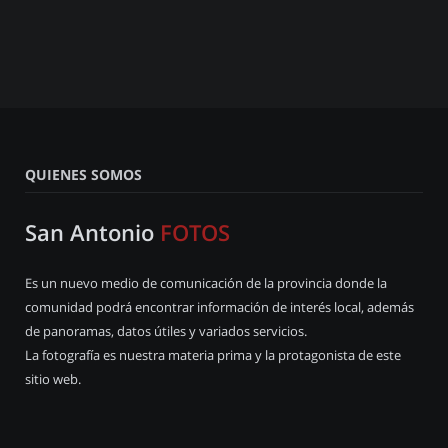
QUIENES SOMOS
San Antonio
FOTOS
Es un nuevo medio de comunicación de la provincia donde la
comunidad podrá encontrar información de interés local, además
de panoramas, datos útiles y variados servicios.
La fotografía es nuestra materia prima y la protagonista de este
sitio web.