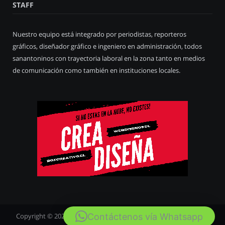
STAFF
Nuestro equipo está integrado por periodistas, reporteros
gráficos, diseñador gráfico e ingeniero en administración, todos
sanantoninos con trayectoria laboral en la zona tanto en medios
de comunicación como también en instituciones locales.
Contáctenos vía Whatsapp
Copyright © 2020
San Antonio Fotos
. Diseñado por
Webdiseños
.