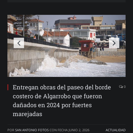
Entregan obras del paseo del borde
0
costero de Algarrobo que fueron
dañados en 2024 por fuertes
marejadas
POR
SAN ANTONIO FOTOS
CON FECHA
JUNIO 2, 2026
ACTUALIDAD