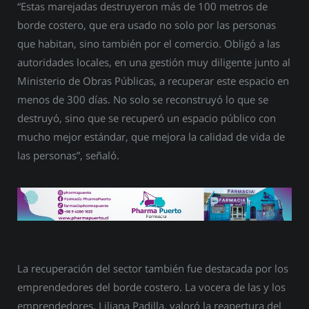
“Estas marejadas destruyeron más de 100 metros de
borde costero, que era usado no solo por las personas
que habitan, sino también por el comercio. Obligó a las
autoridades locales, en una gestión muy diligente junto al
Ministerio de Obras Públicas, a recuperar este espacio en
menos de 300 días. No solo se reconstruyó lo que se
destruyó, sino que se recuperó un espacio público con
mucho mejor estándar, que mejora la calidad de vida de
las personas”, señaló.
La recuperación del sector también fue destacada por los
emprendedores del borde costero. La vocera de las y los
emprendedores, Liliana Padilla, valoró la reapertura del