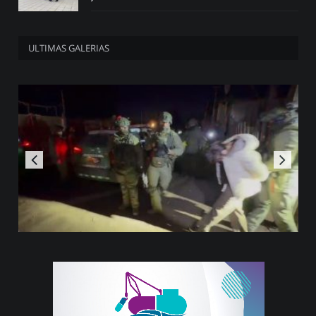
ULTIMAS GALERIAS