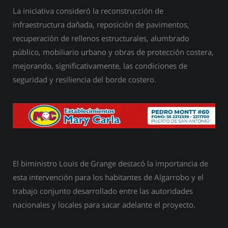
La iniciativa consideró la reconstrucción de
infraestructura dañada, reposición de pavimentos,
recuperación de rellenos estructurales, alumbrado
público, mobiliario urbano y obras de protección costera,
mejorando, significativamente, las condiciones de
seguridad y resiliencia del borde costero.
El biministro Louis de Grange destacó la importancia de
esta intervención para los habitantes de Algarrobo y el
trabajo conjunto desarrollado entre las autoridades
nacionales y locales para sacar adelante el proyecto.