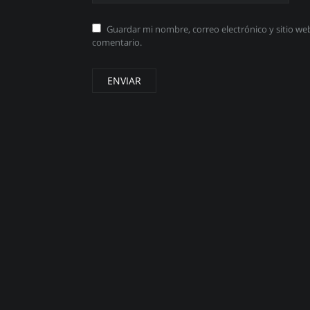
Guardar mi nombre, correo electrónico y sitio w
comentario.