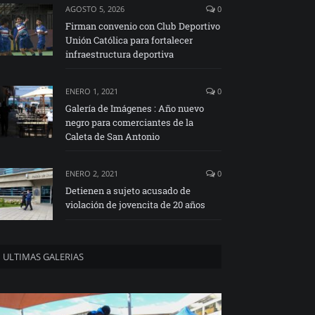
AGOSTO 5, 2026
0
Firman convenio con Club Deportivo
Unión Católica para fortalecer
infraestructura deportiva
ENERO 1, 2021
0
Galería de Imágenes : Año nuevo
negro para comerciantes de la
Caleta de San Antonio
ENERO 2, 2021
0
Detienen a sujeto acusado de
violación de jovencita de 20 años
ULTIMAS GALERIAS