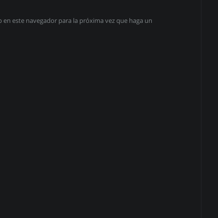
eb en este navegador para la próxima vez que haga un