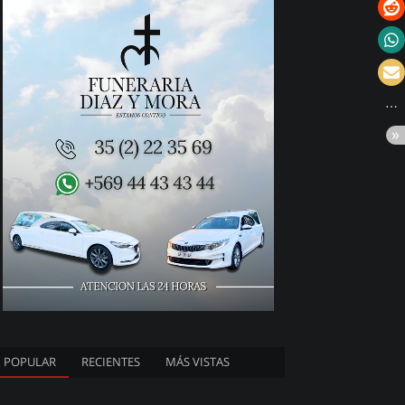
POPULAR
RECIENTES
MÁS VISTAS