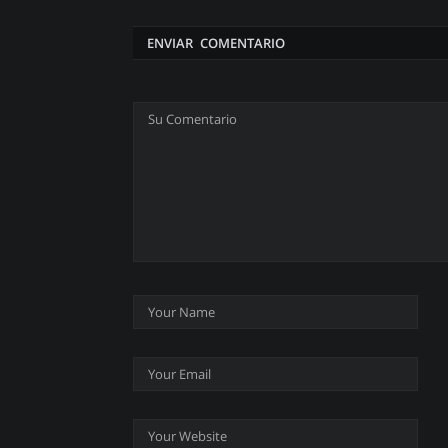
ENVIAR COMENTARIO