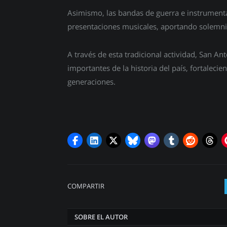
Asimismo, las bandas de guerra e instrumental
presentaciones musicales, aportando solemni
A través de esta tradicional actividad, San A
importantes de la historia del país, fortaleci
generaciones.
COMPARTIR
SOBRE EL AUTOR