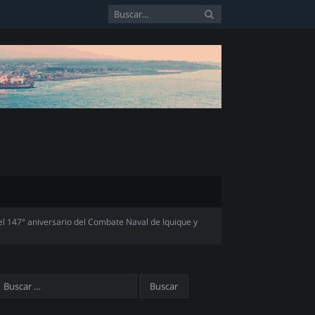
l 147° aniversario del Combate Naval de Iquique y