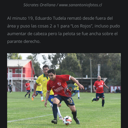
Sócrates Orellana / www.sanantoniofotos.cl
Al minuto 19, Eduardo Tudela remató desde fuera del
área y puso las cosas 2 a 1 para “Los Rojos”, incluso pudo
aumentar de cabeza pero la pelota se fue ancha sobre el
parante derecho.