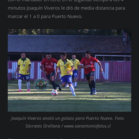
minutos Joaquín Viveros le dió de media distancia para
marcar el 1 a 0 para Puerto Nuevo.
Joaquín Viveros anotó un golazo para Puerto Nuevo. Foto:
Sócrates Orellana / www.sanantoniofotos.cl