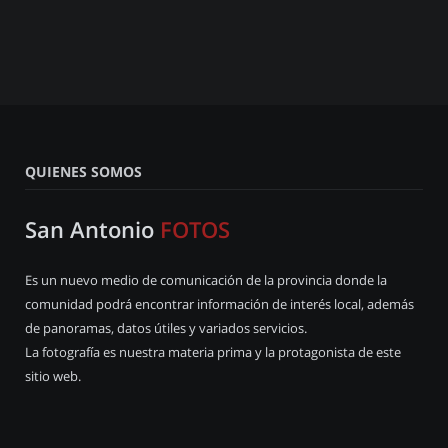
QUIENES SOMOS
San Antonio
FOTOS
Es un nuevo medio de comunicación de la provincia donde la
comunidad podrá encontrar información de interés local, además
de panoramas, datos útiles y variados servicios.
La fotografía es nuestra materia prima y la protagonista de este
sitio web.