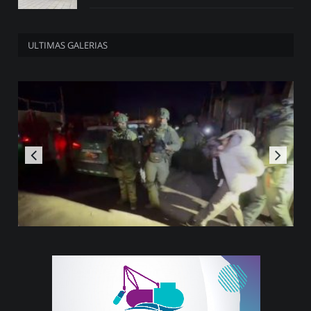
ULTIMAS GALERIAS