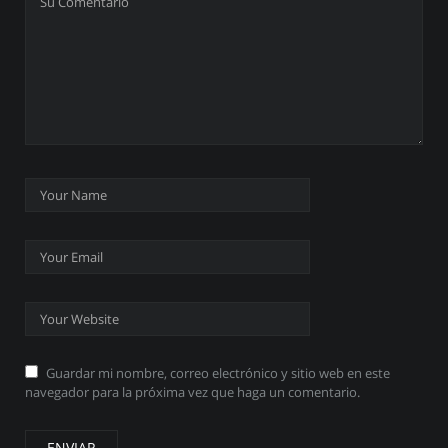
Guardar mi nombre, correo electrónico y sitio web en este
navegador para la próxima vez que haga un comentario.