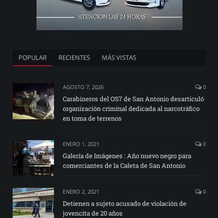
POPULAR
RECIENTES
MÁS VISTAS
AGOSTO 7, 2026
0
Carabineros del OS7 de San Antonio desarticuló
organización criminal dedicada al narcotráfico
en toma de terrenos
ENERO 1, 2021
0
Galería de Imágenes : Año nuevo negro para
comerciantes de la Caleta de San Antonio
ENERO 2, 2021
0
Detienen a sujeto acusado de violación de
jovencita de 20 años