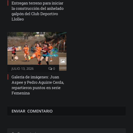
Entregan terreno para iniciar
la construcción del anhelado
galpón del Club Deportivo
Llolleo
JULIO 13, 2026
0
Galería de imágenes: Juan
Aspee y Pedro Aguirre Cerda,
repartieron puntos en serie
Femenina
ENVIAR COMENTARIO