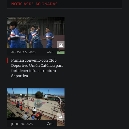
NOTICIAS
RELACIONADAS
AGOSTO 5, 2026
0
Firman convenio con Club
Deportivo Unión Católica para
fortalecer infraestructura
deportiva
JULIO 30, 2026
0