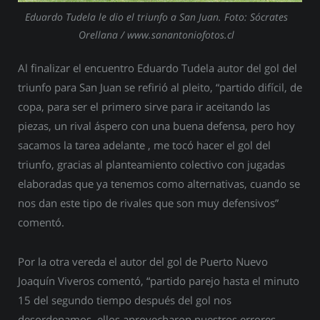
Eduardo Tudela le dio el triunfo a San Juan. Foto: Sócrates
Orellana / www.sanantoniofotos.cl
Al finalizar el encuentro Eduardo Tudela autor del gol del
triunfo para San Juan se refirió al pleito, “partido difícil, de
copa, para ser el primero sirve para ir aceitando las
piezas, un rival áspero con una buena defensa, pero hoy
sacamos la tarea adelante , me tocó hacer el gol del
triunfo, gracias al planteamiento colectivo con jugadas
elaboradas que ya tenemos como alternativas, cuando se
nos dan este tipo de rivales que son muy defensivos”
comentó.
Por la otra vereda el autor del gol de Puerto Nuevo
Joaquín Viveros comentó, “partido parejo hasta el minuto
15 del segundo tiempo después del gol nos
desordenamos, ellos aprovecharon nuestros errores,