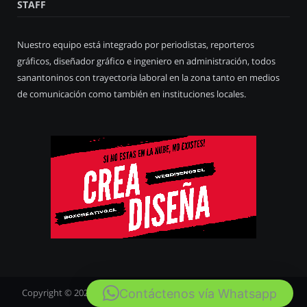
STAFF
Nuestro equipo está integrado por periodistas, reporteros
gráficos, diseñador gráfico e ingeniero en administración, todos
sanantoninos con trayectoria laboral en la zona tanto en medios
de comunicación como también en instituciones locales.
Contáctenos vía Whatsapp
Copyright © 2020
San Antonio Fotos
. Diseñado por
Webdiseños
.