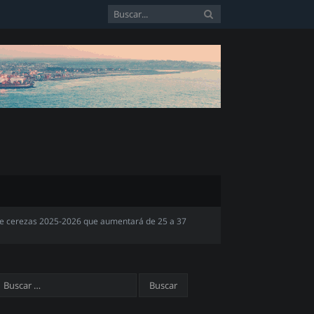
a de cerezas 2025-2026 que aumentará de 25 a 37