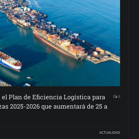
el Plan de Eficiencia Logística para
0
zas 2025-2026 que aumentará de 25 a
ACTUALIDAD