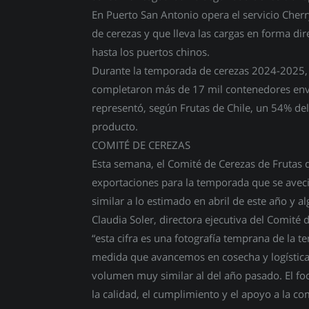
En Puerto San Antonio opera el servicio Cherr
de cerezas y que lleva las cargas en forma dir
hasta los puertos chinos.
Durante la temporada de cerezas 2024-2025, 
completaron más de 17 mil contenedores envia
representó, según Frutas de Chile, un 54% del
producto.
COMITÉ DE CEREZAS
Esta semana, el Comité de Cerezas de Frutas 
exportaciones para la temporada que se avec
similar a lo estimado en abril de este año y a
Claudia Soler, directora ejecutiva del Comité
“esta cifra es una fotografía temprana de la 
medida que avancemos en cosecha y logística,
volumen muy similar al del año pasado. El foc
la calidad, el cumplimiento y el apoyo a la co