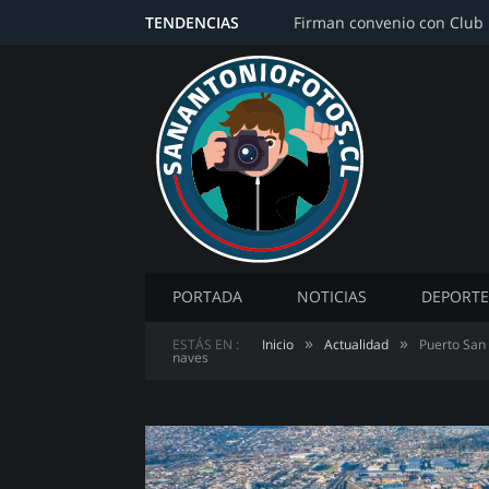
TENDENCIAS
PORTADA
NOTICIAS
DEPORTE
»
»
ESTÁS EN :
Inicio
Actualidad
Puerto San 
naves