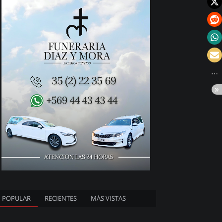
POPULAR
RECIENTES
MÁS VISTAS