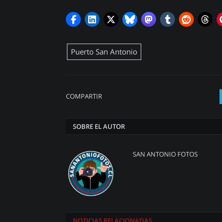
Puerto San Antonio
COMPARTIR
SOBRE EL AUTOR
SAN ANTONIO FOTOS
NOTICIAS
RELACIONADAS