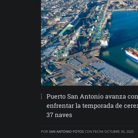
Puerto San Antonio avanza con 
enfrentar la temporada de cere
37 naves
POR
SAN ANTONIO FOTOS
CON FECHA
OCTUBRE 30, 2025