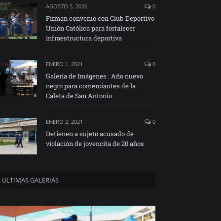
AGOSTO 5, 2026
0
Firman convenio con Club Deportivo
Unión Católica para fortalecer
infraestructura deportiva
ENERO 1, 2021
0
Galería de Imágenes : Año nuevo
negro para comerciantes de la
Caleta de San Antonio
ENERO 2, 2021
0
Detienen a sujeto acusado de
violación de jovencita de 20 años
ULTIMAS GALERIAS