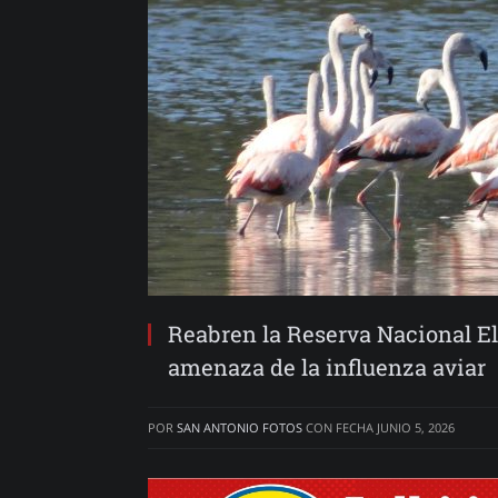
Reabren la Reserva Nacional El 
amenaza de la influenza aviar
POR
SAN ANTONIO FOTOS
CON FECHA
JUNIO 5, 2026