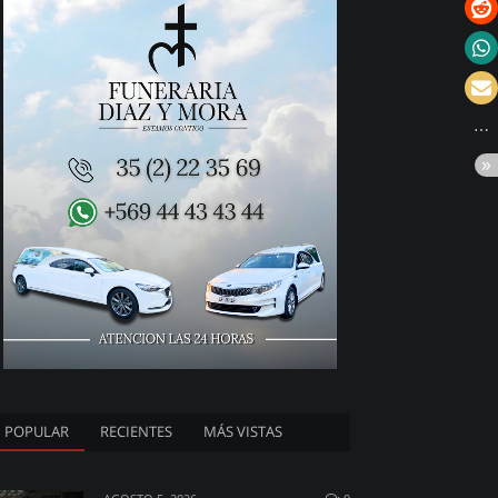
POPULAR
RECIENTES
MÁS VISTAS