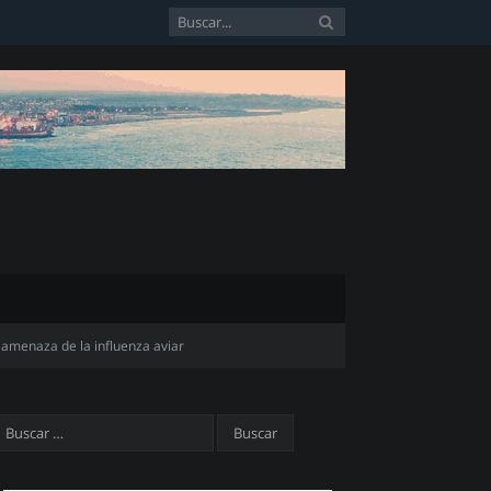
a amenaza de la influenza aviar