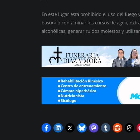
En este lugar está prohibido el uso del fuego 
basura o contaminar los cursos de agua, extra
alcohólicas, generar ruidos molestos y utiliza