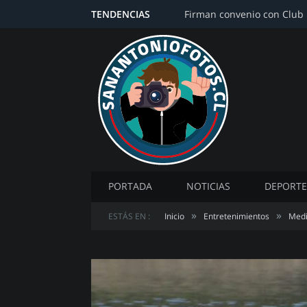
TENDENCIAS
PORTADA
NOTICIAS
DEPORTE
»
»
ESTÁS EN :
Inicio
Entretenimientos
Medi