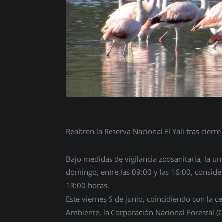
Reabren la Reserva Nacional El Yali tras cierr
Bajo medidas de vigilancia zoosanitaria, la u
domingo, entre las 09:00 y las 16:00, conside
13:00 horas.
Este viernes 5 de junio, coincidiendo con la 
Ambiente, la Corporación Nacional Forestal (C