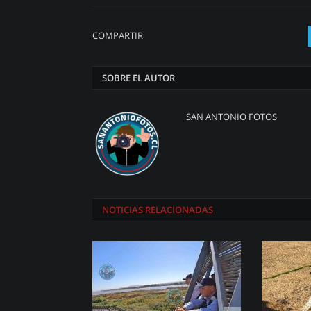
COMPARTIR
SOBRE EL AUTOR
SAN ANTONIO FOTOS
NOTICIAS
RELACIONADAS