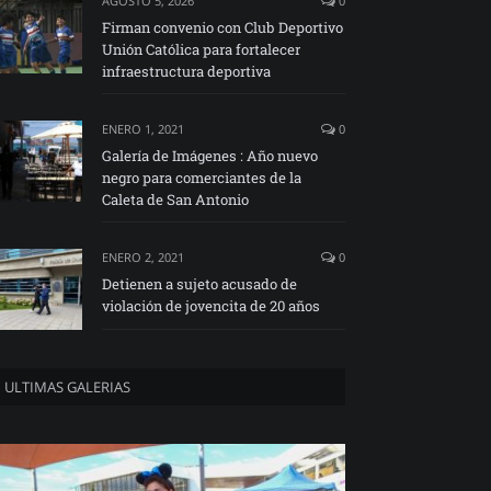
AGOSTO 5, 2026
0
Firman convenio con Club Deportivo
Unión Católica para fortalecer
infraestructura deportiva
ENERO 1, 2021
0
Galería de Imágenes : Año nuevo
negro para comerciantes de la
Caleta de San Antonio
ENERO 2, 2021
0
Detienen a sujeto acusado de
violación de jovencita de 20 años
ULTIMAS GALERIAS