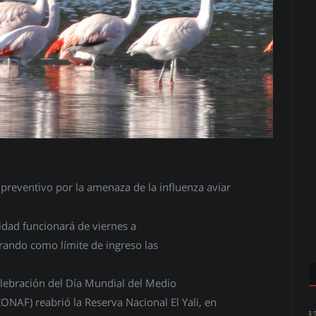
e preventivo por la amenaza de la influenza aviar
nidad funcionará de viernes a
rando como límite de ingreso las
celebración del Día Mundial del Medio
ONAF) reabrió la Reserva Nacional El Yali, en